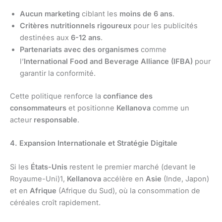
Aucun marketing
ciblant les
moins de 6 ans
.
Critères nutritionnels rigoureux
pour les publicités
destinées aux
6-12 ans
.
Partenariats avec des organismes
comme
l’
International Food and Beverage Alliance (IFBA)
pour
garantir la conformité.
Cette politique renforce la
confiance des
consommateurs
et positionne
Kellanova
comme un
acteur
responsable
.
4. Expansion Internationale et Stratégie Digitale
Si les
États-Unis
restent le premier marché (devant le
Royaume-Uni)1,
Kellanova
accélère en
Asie
(Inde, Japon)
et en
Afrique
(Afrique du Sud), où la consommation de
céréales croît rapidement.