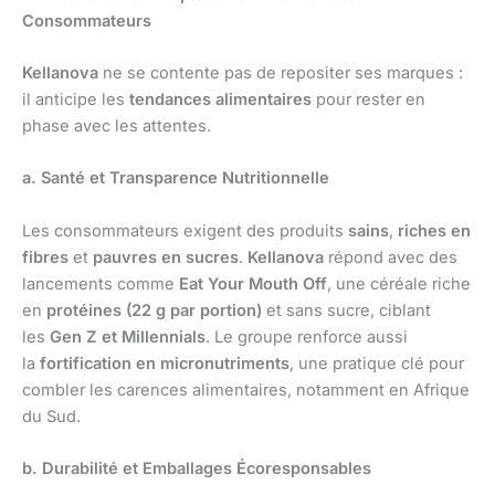
Consommateurs
Kellanova
ne se contente pas de repositer ses marques :
il anticipe les
tendances alimentaires
pour rester en
phase avec les attentes.
a. Santé et Transparence Nutritionnelle
Les consommateurs exigent des produits
sains
,
riches en
fibres
et
pauvres en sucres
.
Kellanova
répond avec des
lancements comme
Eat Your Mouth Off
, une céréale riche
en
protéines (22 g par portion)
et sans sucre, ciblant
les
Gen Z et Millennials
. Le groupe renforce aussi
la
fortification en micronutriments
, une pratique clé pour
combler les carences alimentaires, notamment en Afrique
du Sud.
b. Durabilité et Emballages Écoresponsables