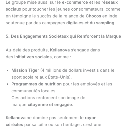
Le groupe mise aussi sur le
e-commerce
et les
réseaux
sociaux
pour toucher les jeunes consommateurs, comme
en témoigne le succès de la relance de
Chocos
en Inde,
soutenue par des campagnes
digitales et du sampling
.
5. Des Engagements Sociétaux qui Renforcent la Marque
Au-delà des produits,
Kellanova
s’engage dans
des
initiatives sociales
, comme :
Mission Tiger
(4 millions de dollars investis dans le
sport scolaire aux États-Unis).
Programmes de nutrition
pour les employés et les
communautés locales.
Ces actions renforcent son image de
marque
citoyenne et engagée
.
Kellanova
ne domine pas seulement le
rayon
céréales
par sa taille ou son héritage : c’est une