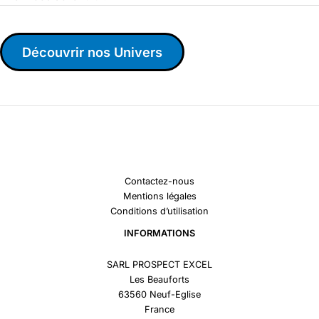
Découvrir nos Univers
Contactez-nous
Mentions légales
Conditions d’utilisation
INFORMATIONS
SARL PROSPECT EXCEL
Les Beauforts
63560 Neuf-Eglise
France