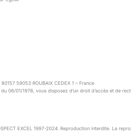
BP 80157 59053 ROUBAIX CEDEX 1 – France
 du 06/01/1978, vous disposez d’un droit d’accès et de rect
CT EXCEL 1997-2024. Reproduction interdite. La reproducti