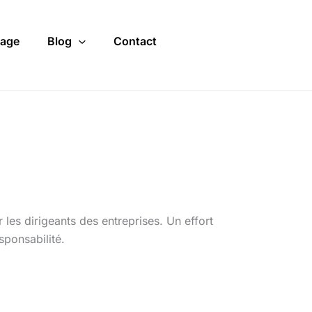
age
Blog
Contact
les dirigeants des entreprises. Un effort
sponsabilité.