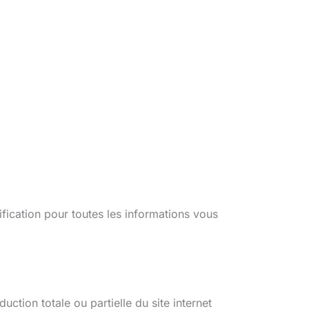
ification pour toutes les informations vous
on totale ou partielle du site internet