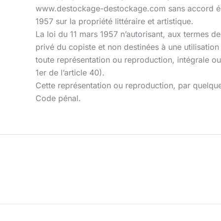
www.destockage-destockage.com sans accord écri
1957 sur la propriété littéraire et artistique.
La loi du 11 mars 1957 n’autorisant, aux termes des
privé du copiste et non destinées à une utilisation 
toute représentation ou reproduction, intégrale ou 
1er de l’article 40).
Cette représentation ou reproduction, par quelque
Code pénal.