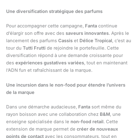
Une diversification stratégique des parfums
Pour accompagner cette campagne,
Fanta
continue
d’élargir son offre avec des
saveurs innovantes
. Après le
lancement des parfums
Cassis
et
Délice Tropical
, c’est au
tour du
Tutti Frutti
de rejoindre le portefeuille. Cette
diversification répond à une demande croissante pour
des
expériences gustatives variées
, tout en maintenant
l’ADN fun et rafraîchissant de la marque.
Une incursion dans le non-food pour étendre l’univers
de la marque
Dans une démarche audacieuse,
Fanta
sort même du
rayon boisson avec une collaboration chez
B&M
, une
enseigne spécialisée dans le
non-food retail
. Cette
extension de marque permet de
créer de nouveaux
points de contact
avec les consommateurs, tout en