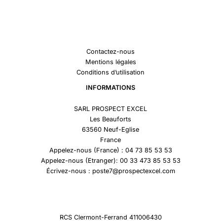
Contactez-nous
Mentions légales
Conditions d’utilisation
INFORMATIONS
SARL PROSPECT EXCEL
Les Beauforts
63560 Neuf-Eglise
France
Appelez-nous (France) : 04 73 85 53 53
Appelez-nous (Etranger): 00 33 473 85 53 53
Écrivez-nous : poste7@prospectexcel.com
RCS Clermont-Ferrand 411006430