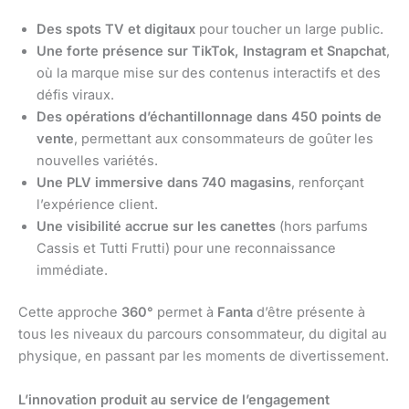
Des spots TV et digitaux
pour toucher un large public.
Une forte présence sur TikTok, Instagram et Snapchat
,
où la marque mise sur des contenus interactifs et des
défis viraux.
Des opérations d’échantillonnage dans 450 points de
vente
, permettant aux consommateurs de goûter les
nouvelles variétés.
Une PLV immersive dans 740 magasins
, renforçant
l’expérience client.
Une visibilité accrue sur les canettes
(hors parfums
Cassis et Tutti Frutti) pour une reconnaissance
immédiate.
Cette approche
360°
permet à
Fanta
d’être présente à
tous les niveaux du parcours consommateur, du digital au
physique, en passant par les moments de divertissement.
L’innovation produit au service de l’engagement