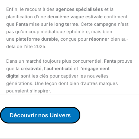
Enfin, le recours à des
agences spécialisées
et la
planification d’une
deuxième vague estivale
confirment
que
Fanta
mise sur le
long terme
. Cette campagne n’est
pas qu’un coup médiatique éphémère, mais bien
une
plateforme durable
, conçue pour
résonner
bien au-
delà de l’été 2025.
Dans un marché toujours plus concurrentiel,
Fanta
prouve
que la
créativité
, l’
authenticité
et l’
engagement
digital
sont les clés pour captiver les nouvelles
générations. Une leçon dont bien d’autres marques
pourraient s’inspirer.
Découvrir nos Univers