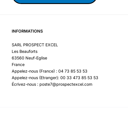
INFORMATIONS
SARL PROSPECT EXCEL
Les Beauforts
63560 Neuf-Eglise
France
Appelez-nous (France) : 04 73 85 53 53
Appelez-nous (Etranger): 00 33 473 85 53 53
Écrivez-nous : poste7@prospectexcel.com