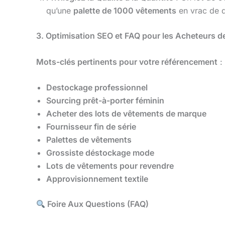
qu’une
palette de 1000 vêtements
en vrac de q
3. Optimisation SEO et FAQ pour les Acheteurs d
Mots-clés pertinents pour votre référencement
:
Destockage professionnel
Sourcing prêt-à-porter féminin
Acheter des lots de vêtements de marque
Fournisseur fin de série
Palettes de vêtements
Grossiste déstockage mode
Lots de vêtements pour revendre
Approvisionnement textile
Foire Aux Questions (FAQ)