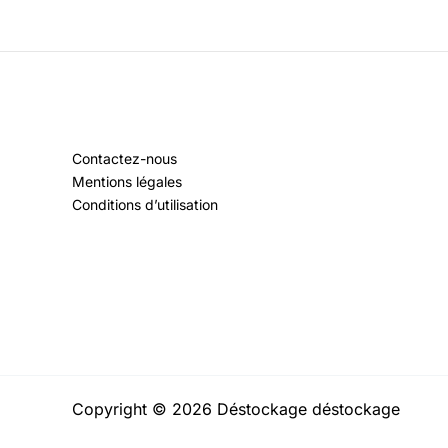
Contactez-nous
Mentions légales
Conditions d’utilisation
Copyright © 2026 Déstockage déstockage