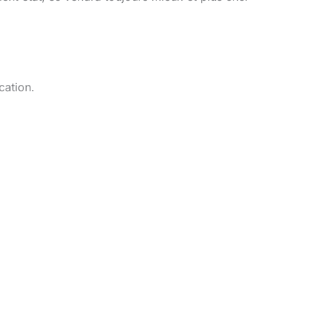
cation.