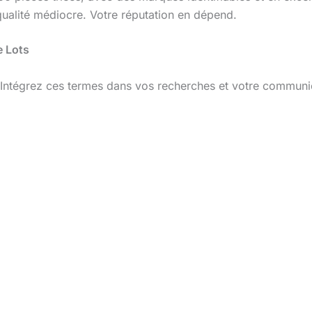
ualité médiocre. Votre réputation en dépend.
e Lots
 Intégrez ces termes dans vos recherches et votre communi