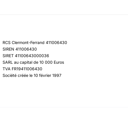
RCS Clermont-Ferrand 411006430
SIREN 411006430
SIRET 41100643000036
SARL au capital de 10 000 Euros
TVA FR19411006430
Société créée le 10 février 1997