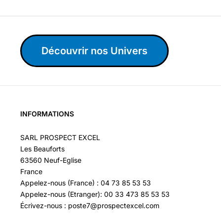
Découvrir nos Univers
INFORMATIONS
SARL PROSPECT EXCEL
Les Beauforts
63560 Neuf-Eglise
France
Appelez-nous (France) : 04 73 85 53 53
Appelez-nous (Etranger): 00 33 473 85 53 53
Écrivez-nous : poste7@prospectexcel.com