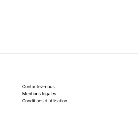
Contactez-nous
Mentions légales
Conditions d’utilisation