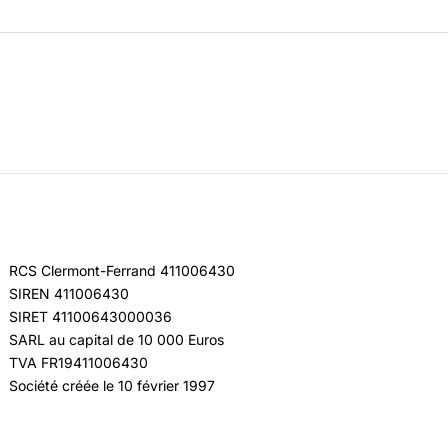
RCS Clermont-Ferrand 411006430
SIREN 411006430
SIRET 41100643000036
SARL au capital de 10 000 Euros
TVA FR19411006430
Société créée le 10 février 1997