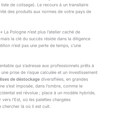
iste de colisage). Le recours à un transitaire
mité des produits aux normes de votre pays de
 « La Pologne n’est plus l’atelier caché de
, mais la clé du succès réside dans la diligence
ntillon n’est pas une perte de temps, c’une
entable qui s’adresse aux professionnels prêts à
, une prise de risque calculée et un investissement
ises de déstockage
diversifiées, en grandes
gne s’est imposée, dans l’ombre, comme le
cidental est révolue ; place à un modèle hybride,
 vers l’Est, où les palettes chargées
chercher là où il est cuit.