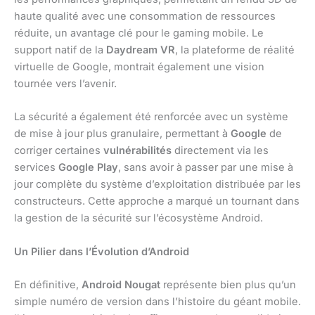
haute qualité avec une consommation de ressources
réduite, un avantage clé pour le gaming mobile. Le
support natif de la
Daydream VR
, la plateforme de réalité
virtuelle de Google, montrait également une vision
tournée vers l’avenir.
La sécurité a également été renforcée avec un système
de mise à jour plus granulaire, permettant à
Google
de
corriger certaines
vulnérabilités
directement via les
services
Google Play
, sans avoir à passer par une mise à
jour complète du système d’exploitation distribuée par les
constructeurs. Cette approche a marqué un tournant dans
la gestion de la sécurité sur l’écosystème Android.
Un Pilier dans l’Évolution d’Android
En définitive,
Android Nougat
représente bien plus qu’un
simple numéro de version dans l’histoire du géant mobile.