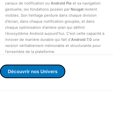
canaux de notification ou
Android Pie
et sa navigation
gestuelle, les fondations posées par
Nougat
restent
visibles. Son héritage perdure dans chaque division
d’écran, dans chaque notification groupée, et dans
chaque optimisation d’arrière-plan qui définit
l’écosystème Android aujourd’hui. C’est cette capacité à
innover de manière durable qui fait d’
Android 7.0
une
version véritablement mémorable et structurante pour
l’ensemble de la plateforme.
Découvrir nos Univers