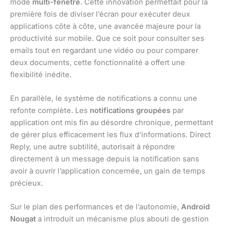
mode
multi-fenêtre
. Cette innovation permettait pour la
première fois de diviser l’écran pour exécuter deux
applications côte à côte, une avancée majeure pour la
productivité sur mobile. Que ce soit pour consulter ses
emails tout en regardant une vidéo ou pour comparer
deux documents, cette fonctionnalité a offert une
flexibilité inédite.
En parallèle, le système de notifications a connu une
refonte complète. Les
notifications groupées
par
application ont mis fin au désordre chronique, permettant
de gérer plus efficacement les flux d’informations. Direct
Reply, une autre subtilité, autorisait à répondre
directement à un message depuis la notification sans
avoir à ouvrir l’application concernée, un gain de temps
précieux.
Sur le plan des performances et de l’autonomie,
Android
Nougat
a introduit un mécanisme plus abouti de gestion