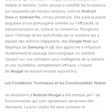
mobile et tablette. Cette version a solidifié les fondations
sur lesquelles les futures versions, comme
Android
Oreo
et
Android Pie
, ont pu construire. Elle a été la pierre
angulaire d’une philosophie centrée sur l’efficacité, la
personnalisation et, surtout, la cohérence. Plongeons
dans l’héritage et les spécificités de ce système qui a
équipé des millions d’appareils, des
Google Pixel
aux
flagships de
Samsung
et
LG
. Son approche a influencé
durablement le paysage technologique, en mettant
l’accent sur une utilisation plus intelligente de la batterie
et une multitâche véritablement efficace. L’impact
de
Nougat
se ressent encore aujourd’hui.
Les Fondations Techniques et les Fonctionnalités Phares
Le lancement d’
Android Nougat
a été marqué par l’ de
fonctionnalités qui sont rapidement devenues des
standards. La plus visible fut sans conteste le