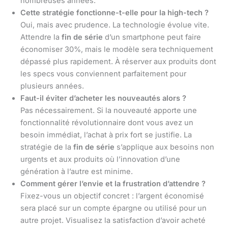
nombreuses années.
Cette stratégie fonctionne-t-elle pour la high-tech ?
Oui, mais avec prudence. La technologie évolue vite.
Attendre la
fin de série
d’un smartphone peut faire
économiser 30%, mais le modèle sera techniquement
dépassé plus rapidement. À réserver aux produits dont
les specs vous conviennent parfaitement pour
plusieurs années.
Faut-il éviter d’acheter les nouveautés alors ?
Pas nécessairement. Si la nouveauté apporte une
fonctionnalité révolutionnaire dont vous avez un
besoin immédiat, l’achat à prix fort se justifie. La
stratégie de la
fin de série
s’applique aux besoins non
urgents et aux produits où l’innovation d’une
génération à l’autre est minime.
Comment gérer l’envie et la frustration d’attendre ?
Fixez-vous un objectif concret : l’argent économisé
sera placé sur un compte épargne ou utilisé pour un
autre projet. Visualisez la satisfaction d’avoir acheté