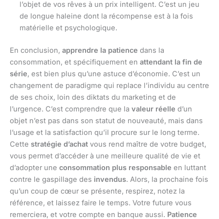
l’objet de vos rêves à un prix intelligent. C’est un jeu
de longue haleine dont la récompense est à la fois
matérielle et psychologique.
En conclusion,
apprendre la patience
dans la
consommation, et spécifiquement en
attendant la fin de
série
, est bien plus qu’une astuce d’économie. C’est un
changement de paradigme qui replace l’individu au centre
de ses choix, loin des diktats du marketing et de
l’urgence. C’est comprendre que la
valeur réelle
d’un
objet n’est pas dans son statut de nouveauté, mais dans
l’usage et la satisfaction qu’il procure sur le long terme.
Cette
stratégie d’achat
vous rend maître de votre budget,
vous permet d’accéder à une meilleure qualité de vie et
d’adopter une
consommation plus responsable
en luttant
contre le gaspillage des
invendus
. Alors, la prochaine fois
qu’un coup de cœur se présente, respirez, notez la
référence, et laissez faire le temps. Votre future vous
remerciera, et votre compte en banque aussi.
Patience