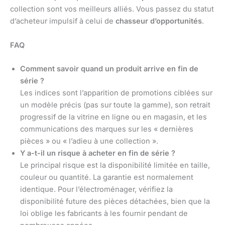
collection sont vos meilleurs alliés. Vous passez du statut
d’acheteur impulsif à celui de
chasseur d’opportunités
.
FAQ
Comment savoir quand un produit arrive en fin de
série ?
Les indices sont l’apparition de promotions ciblées sur
un modèle précis (pas sur toute la gamme), son retrait
progressif de la vitrine en ligne ou en magasin, et les
communications des marques sur les « dernières
pièces » ou « l’adieu à une collection ».
Y a-t-il un risque à acheter en fin de série ?
Le principal risque est la disponibilité limitée en taille,
couleur ou quantité. La garantie est normalement
identique. Pour l’électroménager, vérifiez la
disponibilité future des pièces détachées, bien que la
loi oblige les fabricants à les fournir pendant de