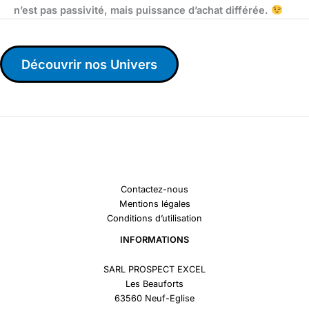
n’est pas passivité, mais puissance d’achat différée.
Découvrir nos Univers
Contactez-nous
Mentions légales
Conditions d’utilisation
INFORMATIONS
SARL PROSPECT EXCEL
Les Beauforts
63560 Neuf-Eglise