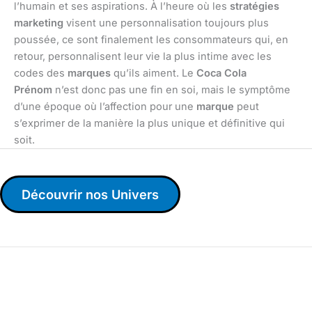
l’humain et ses aspirations. À l’heure où les
stratégies
marketing
visent une personnalisation toujours plus
poussée, ce sont finalement les consommateurs qui, en
retour, personnalisent leur vie la plus intime avec les
codes des
marques
qu’ils aiment. Le
Coca Cola
Prénom
n’est donc pas une fin en soi, mais le symptôme
d’une époque où l’affection pour une
marque
peut
s’exprimer de la manière la plus unique et définitive qui
soit.
Découvrir nos Univers