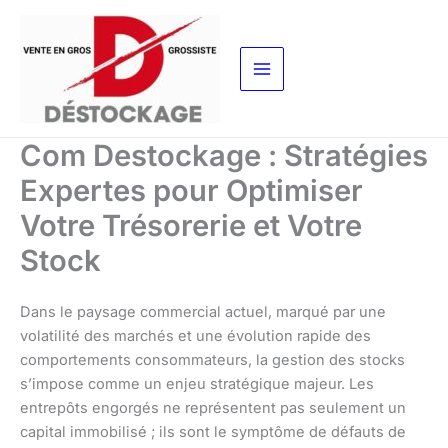
Aller
au
contenu
Com Destockage : Stratégies
Expertes pour Optimiser
Votre Trésorerie et Votre
Stock
Dans le paysage commercial actuel, marqué par une
volatilité des marchés et une évolution rapide des
comportements consommateurs, la gestion des stocks
s’impose comme un enjeu stratégique majeur. Les
entrepôts engorgés ne représentent pas seulement un
capital immobilisé ; ils sont le symptôme de défauts de