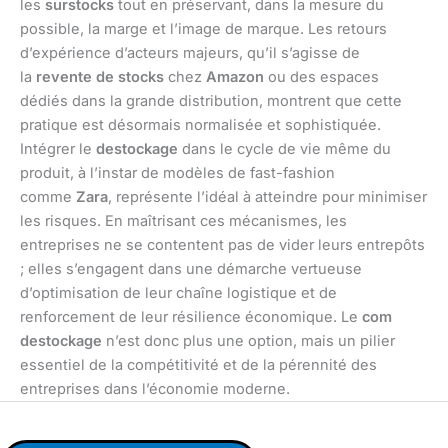
les
surstocks
tout en préservant, dans la mesure du
possible, la marge et l’image de marque. Les retours
d’expérience d’acteurs majeurs, qu’il s’agisse de
la
revente de stocks
chez
Amazon
ou des espaces
dédiés dans la grande distribution, montrent que cette
pratique est désormais normalisée et sophistiquée.
Intégrer le
destockage
dans le cycle de vie même du
produit, à l’instar de modèles de fast-fashion
comme
Zara
, représente l’idéal à atteindre pour minimiser
les risques. En maîtrisant ces mécanismes, les
entreprises ne se contentent pas de vider leurs entrepôts
; elles s’engagent dans une démarche vertueuse
d’optimisation de leur chaîne logistique et de
renforcement de leur résilience économique. Le
com
destockage
n’est donc plus une option, mais un pilier
essentiel de la compétitivité et de la pérennité des
entreprises dans l’économie moderne.