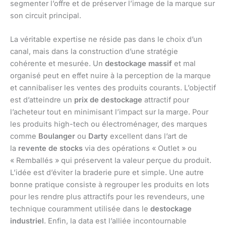
segmenter l’offre et de préserver l’image de la marque sur
son circuit principal.
La véritable expertise ne réside pas dans le choix d’un
canal, mais dans la construction d’une stratégie
cohérente et mesurée. Un
destockage massif
et mal
organisé peut en effet nuire à la perception de la marque
et cannibaliser les ventes des produits courants. L’objectif
est d’atteindre un
prix de destockage
attractif pour
l’acheteur tout en minimisant l’impact sur la marge. Pour
les produits high-tech ou électroménager, des marques
comme
Boulanger
ou
Darty
excellent dans l’art de
la
revente de stocks
via des opérations « Outlet » ou
« Remballés » qui préservent la valeur perçue du produit.
L’idée est d’éviter la braderie pure et simple. Une autre
bonne pratique consiste à regrouper les produits en lots
pour les rendre plus attractifs pour les revendeurs, une
technique couramment utilisée dans le
destockage
industriel
. Enfin, la data est l’alliée incontournable