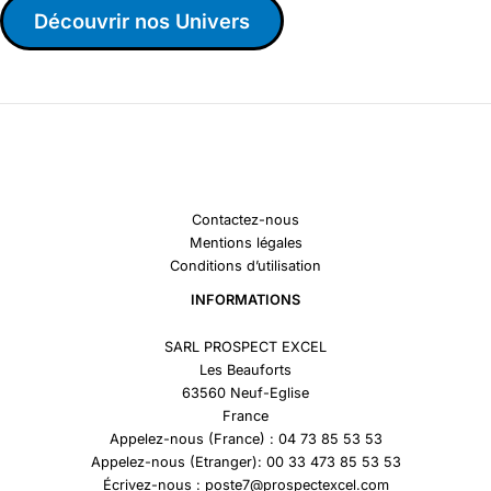
Découvrir nos Univers
Contactez-nous
Mentions légales
Conditions d’utilisation
INFORMATIONS
SARL PROSPECT EXCEL
Les Beauforts
63560 Neuf-Eglise
France
Appelez-nous (France) : 04 73 85 53 53
Appelez-nous (Etranger): 00 33 473 85 53 53
Écrivez-nous : poste7@prospectexcel.com