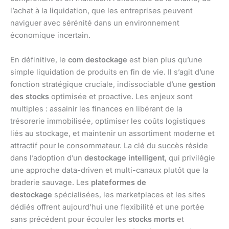
l’achat à la liquidation, que les entreprises peuvent
naviguer avec sérénité dans un environnement
économique incertain.
En définitive, le
com destockage
est bien plus qu’une
simple liquidation de produits en fin de vie. Il s’agit d’une
fonction stratégique cruciale, indissociable d’une
gestion
des stocks
optimisée et proactive. Les enjeux sont
multiples : assainir les finances en libérant de la
trésorerie immobilisée, optimiser les coûts logistiques
liés au stockage, et maintenir un assortiment moderne et
attractif pour le consommateur. La clé du succès réside
dans l’adoption d’un
destockage intelligent
, qui privilégie
une approche data-driven et multi-canaux plutôt que la
braderie sauvage. Les
plateformes de
destockage
spécialisées, les marketplaces et les sites
dédiés offrent aujourd’hui une flexibilité et une portée
sans précédent pour écouler les
stocks morts
et