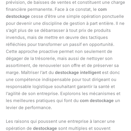
prévision, de baisses de ventes et constituent une charge
financière permanente. Face à ce constat, le
com
destockage
cesse d’être une simple opération ponctuelle
pour devenir une discipline de gestion à part entière. Il ne
s’agit plus de se débarrasser à tout prix de produits
invendus, mais de mettre en œuvre des tactiques
réfléchies pour transformer un passif en opportunité.
Cette approche proactive permet non seulement de
dégager de la trésorerie, mais aussi de nettoyer son
assortiment, de renouveler son offre et de préserver sa
marge. Maîtriser l’art du
destockage intelligent
est donc
une compétence indispensable pour tout dirigeant ou
responsable logistique souhaitant garantir la santé et
l’agilité de son entreprise. Explorons les mécanismes et
les meilleures pratiques qui font du
com destockage
un
levier de performance.
Les raisons qui poussent une entreprise à lancer une
opération de
destockage
sont multiples et souvent