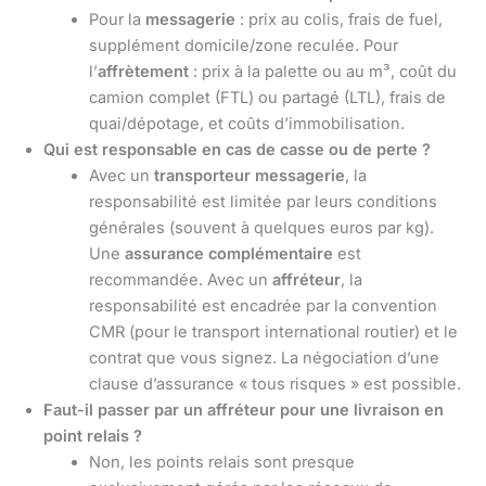
Pour la
messagerie
: prix au colis, frais de fuel,
supplément domicile/zone reculée. Pour
l’
affrètement
: prix à la palette ou au m³, coût du
camion complet (FTL) ou partagé (LTL), frais de
quai/dépotage, et coûts d’immobilisation.
Qui est responsable en cas de casse ou de perte ?
Avec un
transporteur messagerie
, la
responsabilité est limitée par leurs conditions
générales (souvent à quelques euros par kg).
Une
assurance complémentaire
est
recommandée. Avec un
affréteur
, la
responsabilité est encadrée par la convention
CMR (pour le transport international routier) et le
contrat que vous signez. La négociation d’une
clause d’assurance « tous risques » est possible.
Faut-il passer par un affréteur pour une livraison en
point relais ?
Non, les points relais sont presque