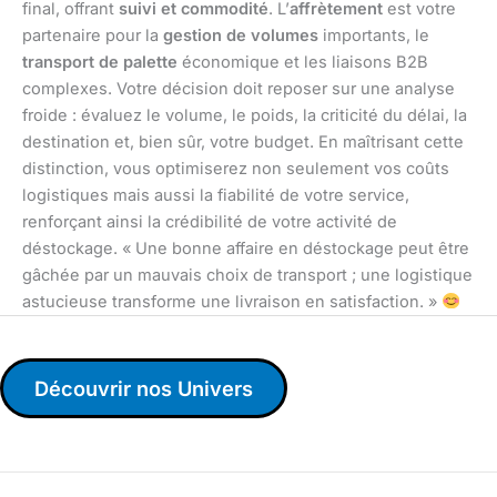
final, offrant
suivi et commodité
. L’
affrètement
est votre
partenaire pour la
gestion de volumes
importants, le
transport de palette
économique et les liaisons B2B
complexes. Votre décision doit reposer sur une analyse
froide : évaluez le volume, le poids, la criticité du délai, la
destination et, bien sûr, votre budget. En maîtrisant cette
distinction, vous optimiserez non seulement vos coûts
logistiques mais aussi la fiabilité de votre service,
renforçant ainsi la crédibilité de votre activité de
déstockage. « Une bonne affaire en déstockage peut être
gâchée par un mauvais choix de transport ; une logistique
astucieuse transforme une livraison en satisfaction. »
Découvrir nos Univers