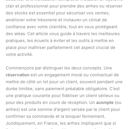
clair et professionnel pour prendre des arrhes ou réserver
des stocks est essentiel pour sécuriser vos ventes,
améliorer votre trésorerie et instaurer un climat de
confiance avec votre clientèle, tout en vous protégeant
des aléas. Cet article vous guide à travers les meilleures
pratiques, les écueils à éviter et les outils à mettre en
place pour maîtriser parfaitement cet aspect crucial de
votre activité.
Commençons par distinguer les deux concepts. Une
réservation
est un engagement moral ou contractuel de
mettre de côté un lot pour un client, souvent pendant une
durée limitée, sans paiement préalable obligatoire. C’est
une pratique courante pour fidéliser un client sérieux ou
pour des produits en cours de réception. Un
acompte
(ou
arrhes) est une somme d’argent versée par le client pour
confirmer sa commande et la bloquer fermement.
Juridiquement, en France, les arrhes impliquent que si