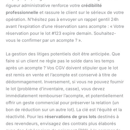
rigueur administrative renforce votre
crédibilité
professionnelle
et rassure le client sur le sérieux de votre
opération. N’hésitez pas à envoyer un rappel gentil 24h
avant l’expiration d’une réservation sans acompte : « Votre
réservation pour le lot #123 expire demain. Souhaitez-
vous le confirmer par un acompte ? ».
La gestion des litiges potentiels doit être anticipée. Que
faire si un client ne règle pas le solde dans les temps
après un acompte ? Vos CGV doivent stipuler que le lot
est remis en vente et l’acompte est conservé à titre de
dédommagement. Inversement, si vous ne pouvez fournir
le lot (problème d’inventaire, casse), vous devez
immédiatement rembourser l’acompte, et potentiellement
offrir un geste commercial pour préserver la relation (un
bon de réduction sur un autre lot). La clé est l’équité et la
réactivité. Pour les
réservations de gros lots
destinés à
des revendeurs, envisagez des contrats plus élaborés