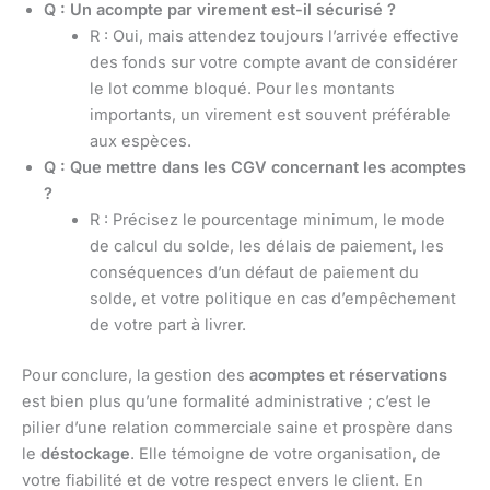
Q : Un acompte par virement est-il sécurisé ?
R : Oui, mais attendez toujours l’arrivée effective
des fonds sur votre compte avant de considérer
le lot comme bloqué. Pour les montants
importants, un virement est souvent préférable
aux espèces.
Q : Que mettre dans les CGV concernant les acomptes
?
R : Précisez le pourcentage minimum, le mode
de calcul du solde, les délais de paiement, les
conséquences d’un défaut de paiement du
solde, et votre politique en cas d’empêchement
de votre part à livrer.
Pour conclure, la gestion des
acomptes et réservations
est bien plus qu’une formalité administrative ; c’est le
pilier d’une relation commerciale saine et prospère dans
le
déstockage
. Elle témoigne de votre organisation, de
votre fiabilité et de votre respect envers le client. En