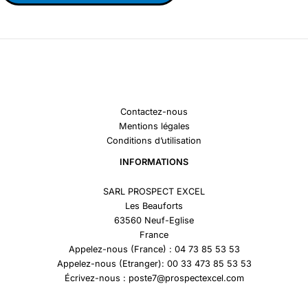
Contactez-nous
Mentions légales
Conditions d’utilisation
INFORMATIONS
SARL PROSPECT EXCEL
Les Beauforts
63560 Neuf-Eglise
France
Appelez-nous (France) : 04 73 85 53 53
Appelez-nous (Etranger): 00 33 473 85 53 53
Écrivez-nous : poste7@prospectexcel.com