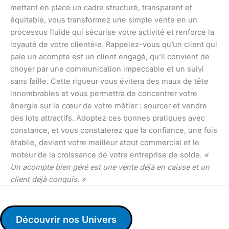
mettant en place un cadre structuré, transparent et
équitable, vous transformez une simple vente en un
processus fluide qui sécurise votre activité et renforce la
loyauté de votre clientèle. Rappelez-vous qu’un client qui
paie un acompte est un client engagé, qu’il convient de
choyer par une communication impeccable et un suivi
sans faille. Cette rigueur vous évitera des maux de tête
innombrables et vous permettra de concentrer votre
énergie sur le cœur de votre métier : sourcer et vendre
des lots attractifs. Adoptez ces bonnes pratiques avec
constance, et vous constaterez que la confiance, une fois
établie, devient votre meilleur atout commercial et le
moteur de la croissance de votre entreprise de solde.
«
Un acompte bien géré est une vente déjà en caisse et un
client déjà conquis. »
Découvrir nos Univers