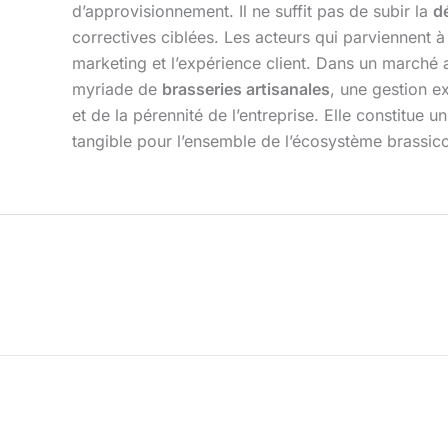
d’approvisionnement. Il ne suffit pas de subir la
d
correctives ciblées. Les acteurs qui parviennent
marketing et l’expérience client. Dans un marché 
myriade de
brasseries artisanales
, une gestion e
et de la pérennité de l’entreprise. Elle constitue 
tangible pour l’ensemble de l’écosystème brassico