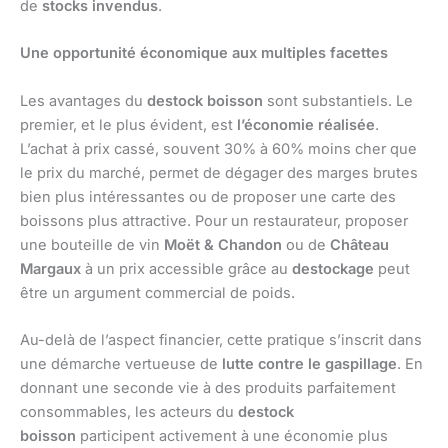
de
stocks invendus
.
Une opportunité économique aux multiples facettes
Les avantages du
destock boisson
sont substantiels. Le
premier, et le plus évident, est
l’économie réalisée
.
L’achat à prix cassé, souvent 30% à 60% moins cher que
le prix du marché, permet de dégager des marges brutes
bien plus intéressantes ou de proposer une carte des
boissons plus attractive. Pour un restaurateur, proposer
une bouteille de vin
Moët & Chandon
ou de
Château
Margaux
à un prix accessible grâce au
destockage
peut
être un argument commercial de poids.
Au-delà de l’aspect financier, cette pratique s’inscrit dans
une démarche vertueuse de
lutte contre le gaspillage
. En
donnant une seconde vie à des produits parfaitement
consommables, les acteurs du
destock
boisson
participent activement à une économie plus