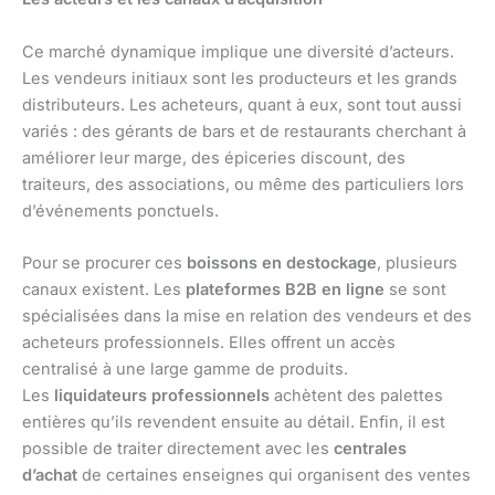
Ce marché dynamique implique une diversité d’acteurs.
Les vendeurs initiaux sont les producteurs et les grands
distributeurs. Les acheteurs, quant à eux, sont tout aussi
variés : des gérants de bars et de restaurants cherchant à
améliorer leur marge, des épiceries discount, des
traiteurs, des associations, ou même des particuliers lors
d’événements ponctuels.
Pour se procurer ces
boissons en destockage
, plusieurs
canaux existent. Les
plateformes B2B en ligne
se sont
spécialisées dans la mise en relation des vendeurs et des
acheteurs professionnels. Elles offrent un accès
centralisé à une large gamme de produits.
Les
liquidateurs professionnels
achètent des palettes
entières qu’ils revendent ensuite au détail. Enfin, il est
possible de traiter directement avec les
centrales
d’achat
de certaines enseignes qui organisent des ventes