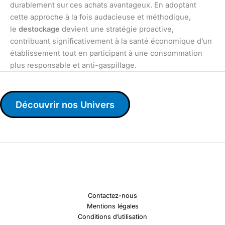
durablement sur ces achats avantageux. En adoptant
cette approche à la fois audacieuse et méthodique,
le
destockage
devient une stratégie proactive,
contribuant significativement à la santé économique d’un
établissement tout en participant à une consommation
plus responsable et anti-gaspillage.
Découvrir nos Univers
Contactez-nous
Mentions légales
Conditions d’utilisation