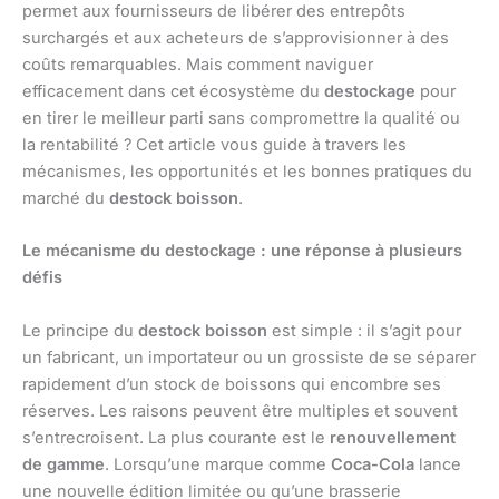
permet aux fournisseurs de libérer des entrepôts
surchargés et aux acheteurs de s’approvisionner à des
coûts remarquables. Mais comment naviguer
efficacement dans cet écosystème du
destockage
pour
en tirer le meilleur parti sans compromettre la qualité ou
la rentabilité ? Cet article vous guide à travers les
mécanismes, les opportunités et les bonnes pratiques du
marché du
destock boisson
.
Le mécanisme du destockage : une réponse à plusieurs
défis
Le principe du
destock boisson
est simple : il s’agit pour
un fabricant, un importateur ou un grossiste de se séparer
rapidement d’un stock de boissons qui encombre ses
réserves. Les raisons peuvent être multiples et souvent
s’entrecroisent. La plus courante est le
renouvellement
de gamme
. Lorsqu’une marque comme
Coca-Cola
lance
une nouvelle édition limitée ou qu’une brasserie