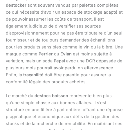
destocker
sont souvent vendus par palettes complètes,
ce qui nécessite d’avoir un espace de stockage adapté et
de pouvoir assumer les coûts de transport. Il est
également judicieux de diversifier ses sources
d’approvisionnement pour ne pas être tributaire d’un seul
fournisseur et de toujours demander des échantillons
pour les produits sensibles comme le vin ou la bière. Une
marque comme
Perrier
ou
Evian
est moins sujette à
variation, mais un soda
Pepsi
avec une DCR dépassée de
plusieurs mois pourrait avoir perdu en effervescence.
Enfin, la
traçabilité
doit être garantie pour assurer la
conformité légale des produits achetés.
Le marché du
destock boisson
représente bien plus
qu’une simple chasse aux bonnes affaires. Il s’est
structuré en une filière à part entière, offrant une réponse
pragmatique et économique aux défis de la gestion des
stocks et de la recherche de rentabilité. En maîtrisant ses