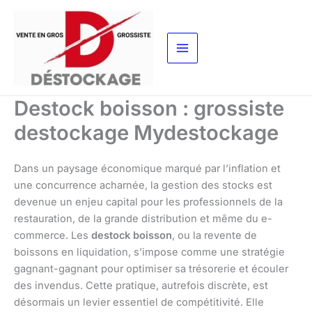
Aller
au
contenu
Destock boisson : grossiste
destockage Mydestockage
Dans un paysage économique marqué par l’inflation et
une concurrence acharnée, la gestion des stocks est
devenue un enjeu capital pour les professionnels de la
restauration, de la grande distribution et même du e-
commerce. Les
destock boisson
, ou la revente de
boissons en liquidation, s’impose comme une stratégie
gagnant-gagnant pour optimiser sa trésorerie et écouler
des invendus. Cette pratique, autrefois discrète, est
désormais un levier essentiel de compétitivité. Elle