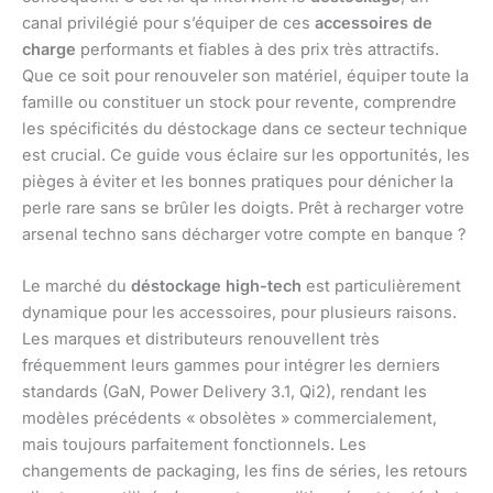
canal privilégié pour s’équiper de ces
accessoires de
charge
performants et fiables à des prix très attractifs.
Que ce soit pour renouveler son matériel, équiper toute la
famille ou constituer un stock pour revente, comprendre
les spécificités du déstockage dans ce secteur technique
est crucial. Ce guide vous éclaire sur les opportunités, les
pièges à éviter et les bonnes pratiques pour dénicher la
perle rare sans se brûler les doigts. Prêt à recharger votre
arsenal techno sans décharger votre compte en banque ?
Le marché du
déstockage high-tech
est particulièrement
dynamique pour les accessoires, pour plusieurs raisons.
Les marques et distributeurs renouvellent très
fréquemment leurs gammes pour intégrer les derniers
standards (GaN, Power Delivery 3.1, Qi2), rendant les
modèles précédents « obsolètes » commercialement,
mais toujours parfaitement fonctionnels. Les
changements de packaging, les fins de séries, les retours