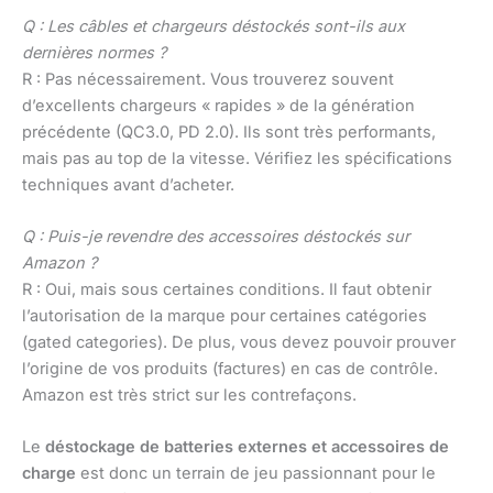
Q : Les câbles et chargeurs déstockés sont-ils aux
dernières normes ?
R : Pas nécessairement. Vous trouverez souvent
d’excellents chargeurs « rapides » de la génération
précédente (QC3.0, PD 2.0). Ils sont très performants,
mais pas au top de la vitesse. Vérifiez les spécifications
techniques avant d’acheter.
Q : Puis-je revendre des accessoires déstockés sur
Amazon ?
R : Oui, mais sous certaines conditions. Il faut obtenir
l’autorisation de la marque pour certaines catégories
(gated categories). De plus, vous devez pouvoir prouver
l’origine de vos produits (factures) en cas de contrôle.
Amazon est très strict sur les contrefaçons.
Le
déstockage de batteries externes et accessoires de
charge
est donc un terrain de jeu passionnant pour le