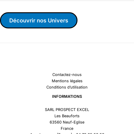
Découvrir nos Univers
Contactez-nous
Mentions légales
Conditions d’utilisation
INFORMATIONS
SARL PROSPECT EXCEL
Les Beauforts
63560 Neuf-Eglise
France