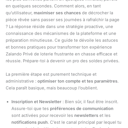
en quelques secondes. Comment alors, en tant
qu’utilisateur,
maximiser ses chances
de décrocher la
pièce rêvée sans passer ses journées à rafraîchir la page
? La réponse réside dans une stratégie proactive, une
connaissance des mécanismes de la plateforme et une
préparation minutieuse. Ce guide te dévoile les astuces
et bonnes pratiques pour transformer ton expérience
Zalando Privé de loterie frustrante en chasse efficace et
réussie. Prépare-toi à devenir un pro des soldes privées.
La première étape est purement technique et
administrative :
optimiser ton compte et tes paramètres
.
Cela paraît basique, mais beaucoup l’oublient.
Inscription et Newsletter
: Bien sûr, il faut être inscrit.
Assure-toi que tes
préférences de communication
sont activées pour recevoir les
newsletters
et les
notifications push
. C’est le canal principal par lequel tu