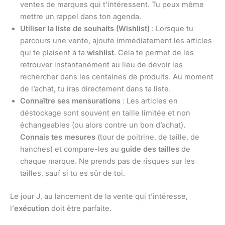
ventes de marques qui t’intéressent. Tu peux même
mettre un rappel dans ton agenda.
Utiliser la liste de souhaits (Wishlist)
: Lorsque tu
parcours une vente, ajoute immédiatement les articles
qui te plaisent à ta
wishlist
. Cela te permet de les
retrouver instantanément au lieu de devoir les
rechercher dans les centaines de produits. Au moment
de l’achat, tu iras directement dans ta liste.
Connaître ses mensurations
: Les articles en
déstockage sont souvent en taille limitée et non
échangeables (ou alors contre un bon d’achat).
Connais tes mesures
(tour de poitrine, de taille, de
hanches) et compare-les au
guide des tailles
de
chaque marque. Ne prends pas de risques sur les
tailles, sauf si tu es sûr de toi.
Le jour J, au lancement de la vente qui t’intéresse,
l’
exécution
doit être parfaite.