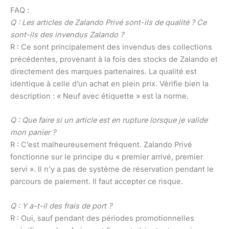
FAQ :
Q : Les articles de Zalando Privé sont-ils de qualité ? Ce
sont-ils des invendus Zalando ?
R : Ce sont principalement des invendus des collections
précédentes, provenant à la fois des stocks de Zalando et
directement des marques partenaires. La qualité est
identique à celle d’un achat en plein prix. Vérifie bien la
description : « Neuf avec étiquette » est la norme.
Q : Que faire si un article est en rupture lorsque je valide
mon panier ?
R : C’est malheureusement fréquent. Zalando Privé
fonctionne sur le principe du « premier arrivé, premier
servi ». Il n’y a pas de système de réservation pendant le
parcours de paiement. Il faut accepter ce risque.
Q : Y a-t-il des frais de port ?
R : Oui, sauf pendant des périodes promotionnelles