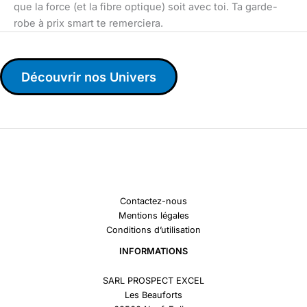
que la force (et la fibre optique) soit avec toi. Ta garde-
robe à prix smart te remerciera.
Découvrir nos Univers
Contactez-nous
Mentions légales
Conditions d’utilisation
INFORMATIONS
SARL PROSPECT EXCEL
Les Beauforts