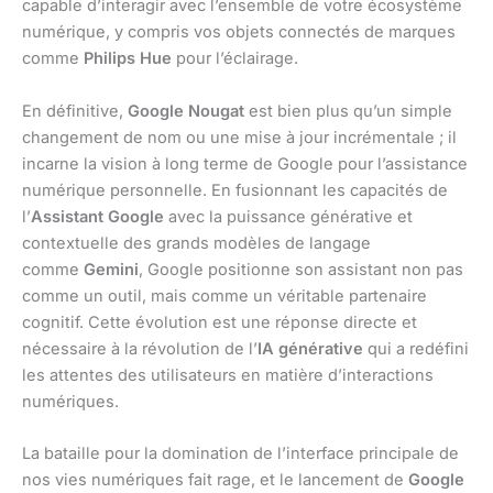
capable d’interagir avec l’ensemble de votre écosystème
numérique, y compris vos objets connectés de marques
comme
Philips Hue
pour l’éclairage.
En définitive,
Google Nougat
est bien plus qu’un simple
changement de nom ou une mise à jour incrémentale ; il
incarne la vision à long terme de Google pour l’assistance
numérique personnelle. En fusionnant les capacités de
l’
Assistant Google
avec la puissance générative et
contextuelle des grands modèles de langage
comme
Gemini
, Google positionne son assistant non pas
comme un outil, mais comme un véritable partenaire
cognitif. Cette évolution est une réponse directe et
nécessaire à la révolution de l’
IA générative
qui a redéfini
les attentes des utilisateurs en matière d’interactions
numériques.
La bataille pour la domination de l’interface principale de
nos vies numériques fait rage, et le lancement de
Google