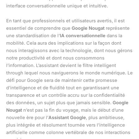
interface conversationnelle unique et intuitive.
En tant que professionnels et utilisateurs avertis, il est
essentiel de comprendre que
Google Nougat
représente
une standardisation de l’
IA conversationnelle
dans la
mobilité. Cela aura des implications sur la façon dont
nous interagissons avec la technologie, dont nous gérons
notre productivité et dont nous consommons
l’information. L’assistant devient le filtre intelligent
through lequel nous naviguerons le monde numérique. Le
défi pour Google sera de maintenir cette promesse
d’intelligence et de fluidité tout en garantissant une
transparence et un contrôle accru sur la confidentialité
des données, un sujet plus que jamais sensible.
Google
Nougat
n’est pas la fin du voyage, mais le début d’une
nouvelle ère pour l’
Assistant Google
, plus ambitieuse,
plus intégrée et résolument tournée vers l’intelligence
artificielle comme colonne vertébrale de nos interactions