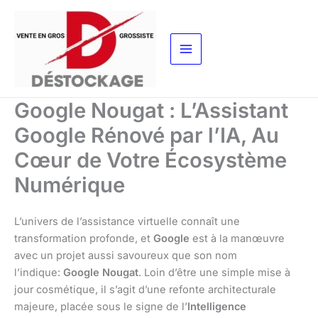
Aller
au
contenu
Google Nougat : L’Assistant
Google Rénové par l’IA, Au
Cœur de Votre Écosystème
Numérique
L’univers de l’assistance virtuelle connaît une
transformation profonde, et
Google
est à la manœuvre
avec un projet aussi savoureux que son nom
l’indique:
Google Nougat
. Loin d’être une simple mise à
jour cosmétique, il s’agit d’une refonte architecturale
majeure, placée sous le signe de l’
Intelligence