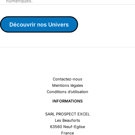
numériques.
Découvrir nos Univers
Contactez-nous
Mentions légales
Conditions d’utilisation
INFORMATIONS
SARL PROSPECT EXCEL
Les Beauforts
63560 Neuf-Eglise
France