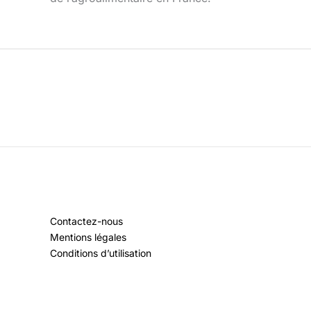
Contactez-nous
Mentions légales
Conditions d’utilisation