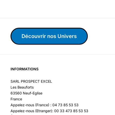
Découvrir nos Univers
INFORMATIONS
SARL PROSPECT EXCEL
Les Beauforts
63560 Neuf-Eglise
France
Appelez-nous (France) : 04 73 85 53 53
Appelez-nous (Etranger): 00 33 473 85 53 53