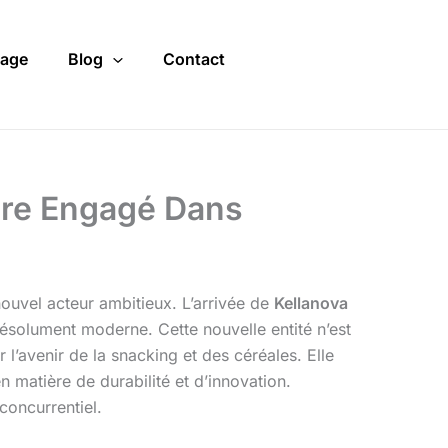
age
Blog
Contact
ire Engagé Dans
nouvel acteur ambitieux. L’arrivée de
Kellanova
résolument moderne. Cette nouvelle entité n’est
l’avenir de la snacking et des céréales. Elle
matière de durabilité et d’innovation.
concurrentiel.