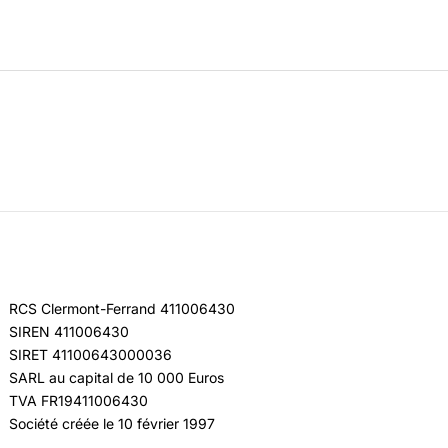
RCS Clermont-Ferrand 411006430
SIREN 411006430
SIRET 41100643000036
SARL au capital de 10 000 Euros
TVA FR19411006430
Société créée le 10 février 1997