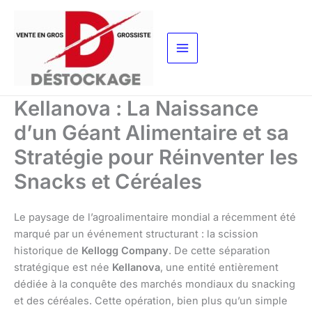
Aller
au
contenu
Kellanova : La Naissance
d’un Géant Alimentaire et sa
Stratégie pour Réinventer les
Snacks et Céréales
Le paysage de l’agroalimentaire mondial a récemment été
marqué par un événement structurant : la scission
historique de
Kellogg Company
. De cette séparation
stratégique est née
Kellanova
, une entité entièrement
dédiée à la conquête des marchés mondiaux du snacking
et des céréales. Cette opération, bien plus qu’un simple