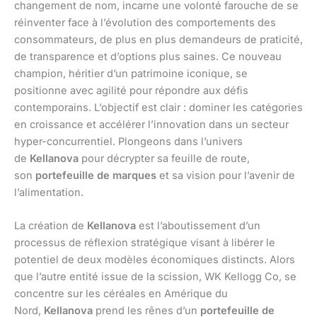
changement de nom, incarne une volonté farouche de se
réinventer face à l’évolution des comportements des
consommateurs, de plus en plus demandeurs de praticité,
de transparence et d’options plus saines. Ce nouveau
champion, héritier d’un patrimoine iconique, se
positionne avec agilité pour répondre aux défis
contemporains. L’objectif est clair : dominer les catégories
en croissance et accélérer l’innovation dans un secteur
hyper-concurrentiel. Plongeons dans l’univers
de
Kellanova
pour décrypter sa feuille de route,
son
portefeuille de marques
et sa vision pour l’avenir de
l’alimentation.
La création de
Kellanova
est l’aboutissement d’un
processus de réflexion stratégique visant à libérer le
potentiel de deux modèles économiques distincts. Alors
que l’autre entité issue de la scission, WK Kellogg Co, se
concentre sur les céréales en Amérique du
Nord,
Kellanova
prend les rênes d’un
portefeuille de