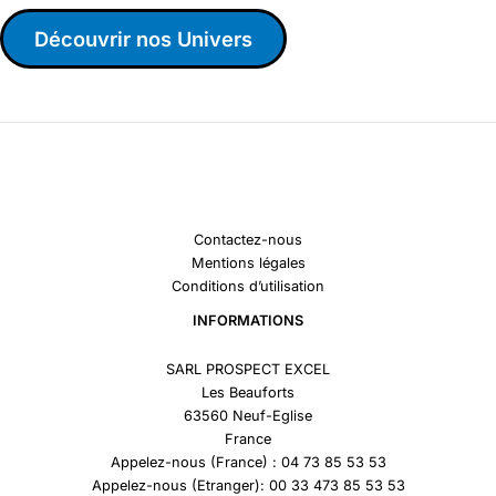
Découvrir nos Univers
Contactez-nous
Mentions légales
Conditions d’utilisation
INFORMATIONS
SARL PROSPECT EXCEL
Les Beauforts
63560 Neuf-Eglise
France
Appelez-nous (France) : 04 73 85 53 53
Appelez-nous (Etranger): 00 33 473 85 53 53