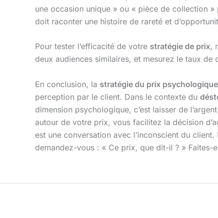
une occasion unique » ou « pièce de collection » p
doit raconter une histoire de rareté et d’opportun
Pour tester l’efficacité de votre
stratégie de prix
, 
deux audiences similaires, et mesurez le taux de c
En conclusion, la
stratégie du prix psychologique
perception par le client. Dans le contexte du
dést
dimension psychologique, c’est laisser de l’argent s
autour de votre prix, vous facilitez la décision d
est une conversation avec l’inconscient du client. 
demandez-vous : « Ce prix, que dit-il ? » Faites-e