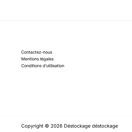
Contactez-nous
Mentions légales
Conditions d’utilisation
Copyright © 2026 Déstockage déstockage