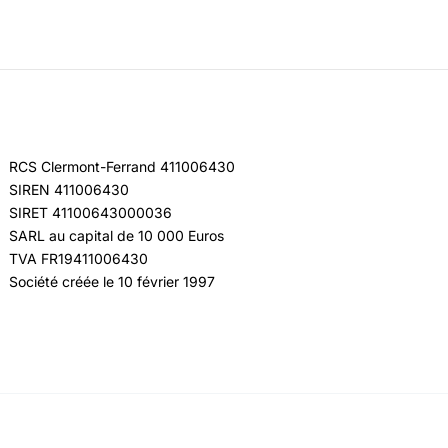
RCS Clermont-Ferrand 411006430
SIREN 411006430
SIRET 41100643000036
SARL au capital de 10 000 Euros
TVA FR19411006430
Société créée le 10 février 1997