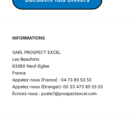
INFORMATIONS
SARL PROSPECT EXCEL
Les Beauforts
63560 Neuf-Eglise
France
Appelez-nous (France) : 04 73 85 53 53
Appelez-nous (Etranger): 00 33 473 85 53 53
Écrivez-nous : poste7@prospectexcel.com