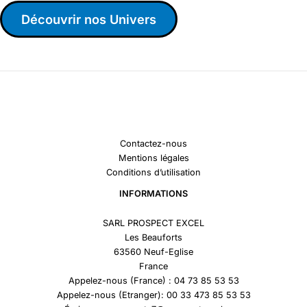
Découvrir nos Univers
Contactez-nous
Mentions légales
Conditions d’utilisation
INFORMATIONS
SARL PROSPECT EXCEL
Les Beauforts
63560 Neuf-Eglise
France
Appelez-nous (France) : 04 73 85 53 53
Appelez-nous (Etranger): 00 33 473 85 53 53