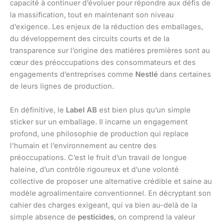
capacité à continuer d’évoluer pour répondre aux défis de
la massification, tout en maintenant son niveau
d’exigence. Les enjeux de la réduction des emballages,
du développement des circuits courts et de la
transparence sur l’origine des matières premières sont au
cœur des préoccupations des consommateurs et des
engagements d’entreprises comme
Nestlé
dans certaines
de leurs lignes de production.
En définitive, le
Label AB
est bien plus qu’un simple
sticker sur un emballage. Il incarne un engagement
profond, une philosophie de production qui replace
l’humain et l’environnement au centre des
préoccupations. C’est le fruit d’un travail de longue
haleine, d’un contrôle rigoureux et d’une volonté
collective de proposer une alternative crédible et saine au
modèle agroalimentaire conventionnel. En décryptant son
cahier des charges exigeant, qui va bien au-delà de la
simple absence de
pesticides
, on comprend la valeur