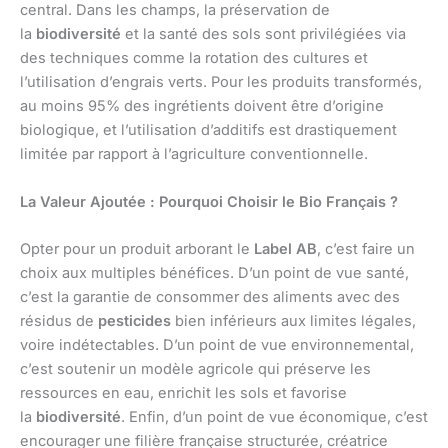
central. Dans les champs, la préservation de
la
biodiversité
et la santé des sols sont privilégiées via
des techniques comme la rotation des cultures et
l’utilisation d’engrais verts. Pour les produits transformés,
au moins 95% des ingrétients doivent être d’origine
biologique, et l’utilisation d’additifs est drastiquement
limitée par rapport à l’agriculture conventionnelle.
La Valeur Ajoutée : Pourquoi Choisir le Bio Français ?
Opter pour un produit arborant le
Label AB
, c’est faire un
choix aux multiples bénéfices. D’un point de vue santé,
c’est la garantie de consommer des aliments avec des
résidus de
pesticides
bien inférieurs aux limites légales,
voire indétectables. D’un point de vue environnemental,
c’est soutenir un modèle agricole qui préserve les
ressources en eau, enrichit les sols et favorise
la
biodiversité
. Enfin, d’un point de vue économique, c’est
encourager une filière française structurée, créatrice