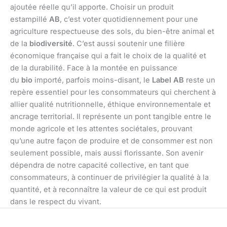
ajoutée réelle qu’il apporte. Choisir un produit
estampillé
AB
, c’est voter quotidiennement pour une
agriculture respectueuse des sols, du bien-être animal et
de la
biodiversité
. C’est aussi soutenir une filière
économique française qui a fait le choix de la qualité et
de la durabilité. Face à la montée en puissance
du
bio
importé, parfois moins-disant, le
Label AB
reste un
repère essentiel pour les consommateurs qui cherchent à
allier qualité nutritionnelle, éthique environnementale et
ancrage territorial. Il représente un pont tangible entre le
monde agricole et les attentes sociétales, prouvant
qu’une autre façon de produire et de consommer est non
seulement possible, mais aussi florissante. Son avenir
dépendra de notre capacité collective, en tant que
consommateurs, à continuer de privilégier la qualité à la
quantité, et à reconnaître la valeur de ce qui est produit
dans le respect du vivant.