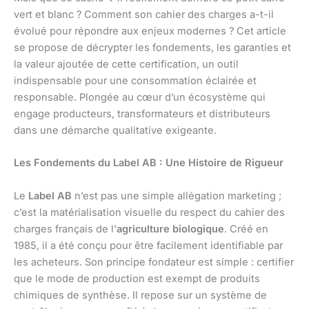
vert et blanc ? Comment son cahier des charges a-t-il
évolué pour répondre aux enjeux modernes ? Cet article
se propose de décrypter les fondements, les garanties et
la valeur ajoutée de cette certification, un outil
indispensable pour une consommation éclairée et
responsable. Plongée au cœur d’un écosystème qui
engage producteurs, transformateurs et distributeurs
dans une démarche qualitative exigeante.
Les Fondements du Label AB : Une Histoire de Rigueur
Le
Label AB
n’est pas une simple allégation marketing ;
c’est la matérialisation visuelle du respect du cahier des
charges français de l’
agriculture biologique
. Créé en
1985, il a été conçu pour être facilement identifiable par
les acheteurs. Son principe fondateur est simple : certifier
que le mode de production est exempt de produits
chimiques de synthèse. Il repose sur un système de