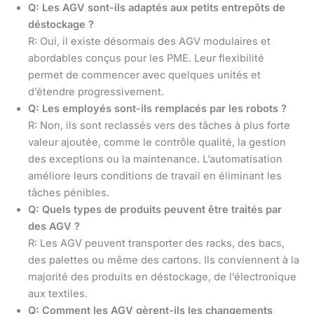
Q: Les AGV sont-ils adaptés aux petits entrepôts de
déstockage ?
R: Oui, il existe désormais des AGV modulaires et
abordables conçus pour les PME. Leur flexibilité
permet de commencer avec quelques unités et
d’étendre progressivement.
Q: Les employés sont-ils remplacés par les robots ?
R: Non, ils sont reclassés vers des tâches à plus forte
valeur ajoutée, comme le contrôle qualité, la gestion
des exceptions ou la maintenance. L’automatisation
améliore leurs conditions de travail en éliminant les
tâches pénibles.
Q: Quels types de produits peuvent être traités par
des AGV ?
R: Les AGV peuvent transporter des racks, des bacs,
des palettes ou même des cartons. Ils conviennent à la
majorité des produits en déstockage, de l’électronique
aux textiles.
Q: Comment les AGV gèrent-ils les changements