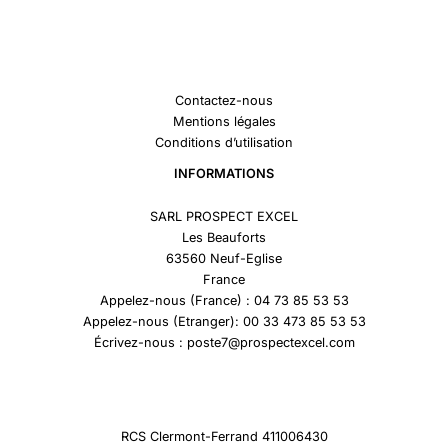
Contactez-nous
Mentions légales
Conditions d’utilisation
INFORMATIONS
SARL PROSPECT EXCEL
Les Beauforts
63560 Neuf-Eglise
France
Appelez-nous (France) : 04 73 85 53 53
Appelez-nous (Etranger): 00 33 473 85 53 53
Écrivez-nous : poste7@prospectexcel.com
RCS Clermont-Ferrand 411006430