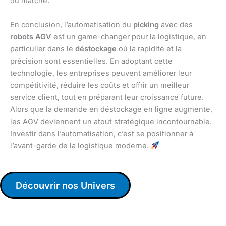
du marché.
En conclusion, l’automatisation du
picking
avec des
robots AGV
est un game-changer pour la logistique, en
particulier dans le
déstockage
où la rapidité et la
précision sont essentielles. En adoptant cette
technologie, les entreprises peuvent améliorer leur
compétitivité, réduire les coûts et offrir un meilleur
service client, tout en préparant leur croissance future.
Alors que la demande en déstockage en ligne augmente,
les AGV deviennent un atout stratégique incontournable.
Investir dans l’automatisation, c’est se positionner à
l’avant-garde de la logistique moderne.
Découvrir nos Univers