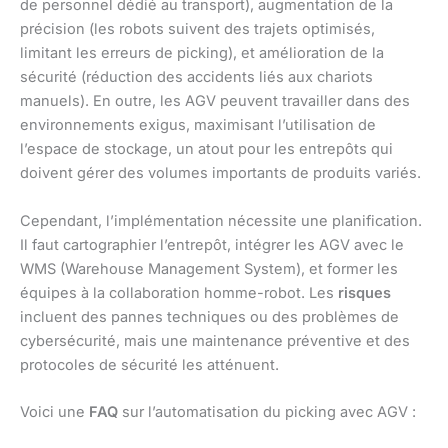
de personnel dédié au transport), augmentation de la
précision (les robots suivent des trajets optimisés,
limitant les erreurs de picking), et amélioration de la
sécurité (réduction des accidents liés aux chariots
manuels). En outre, les AGV peuvent travailler dans des
environnements exigus, maximisant l’utilisation de
l’espace de stockage, un atout pour les entrepôts qui
doivent gérer des volumes importants de produits variés.
Cependant, l’implémentation nécessite une planification.
Il faut cartographier l’entrepôt, intégrer les AGV avec le
WMS (Warehouse Management System), et former les
équipes à la collaboration homme-robot. Les
risques
incluent des pannes techniques ou des problèmes de
cybersécurité, mais une maintenance préventive et des
protocoles de sécurité les atténuent.
Voici une
FAQ
sur l’automatisation du picking avec AGV :