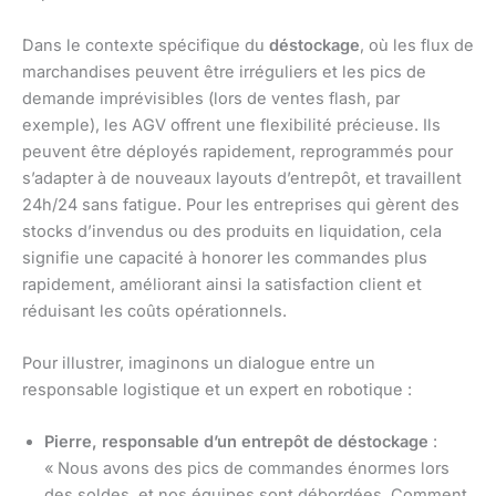
Dans le contexte spécifique du
déstockage
, où les flux de
marchandises peuvent être irréguliers et les pics de
demande imprévisibles (lors de ventes flash, par
exemple), les AGV offrent une flexibilité précieuse. Ils
peuvent être déployés rapidement, reprogrammés pour
s’adapter à de nouveaux layouts d’entrepôt, et travaillent
24h/24 sans fatigue. Pour les entreprises qui gèrent des
stocks d’invendus ou des produits en liquidation, cela
signifie une capacité à honorer les commandes plus
rapidement, améliorant ainsi la satisfaction client et
réduisant les coûts opérationnels.
Pour illustrer, imaginons un dialogue entre un
responsable logistique et un expert en robotique :
Pierre, responsable d’un entrepôt de déstockage
:
« Nous avons des pics de commandes énormes lors
des soldes, et nos équipes sont débordées. Comment