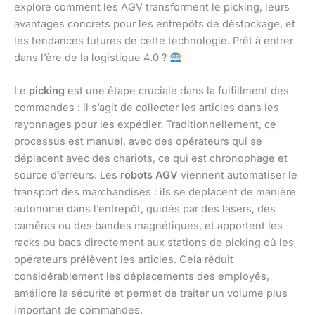
explore comment les AGV transforment le picking, leurs
avantages concrets pour les entrepôts de déstockage, et
les tendances futures de cette technologie. Prêt à entrer
dans l’ère de la logistique 4.0 ?
Le
picking
est une étape cruciale dans la fulfillment des
commandes : il s’agit de collecter les articles dans les
rayonnages pour les expédier. Traditionnellement, ce
processus est manuel, avec des opérateurs qui se
déplacent avec des chariots, ce qui est chronophage et
source d’erreurs. Les
robots AGV
viennent automatiser le
transport des marchandises : ils se déplacent de manière
autonome dans l’entrepôt, guidés par des lasers, des
caméras ou des bandes magnétiques, et apportent les
racks ou bacs directement aux stations de picking où les
opérateurs prélèvent les articles. Cela réduit
considérablement les déplacements des employés,
améliore la sécurité et permet de traiter un volume plus
important de commandes.