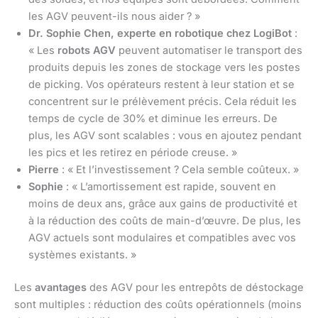
les AGV peuvent-ils nous aider ? »
Dr. Sophie Chen, experte en robotique chez LogiBot
:
« Les
robots AGV
peuvent automatiser le transport des
produits depuis les zones de stockage vers les postes
de picking. Vos opérateurs restent à leur station et se
concentrent sur le prélèvement précis. Cela réduit les
temps de cycle de 30% et diminue les erreurs. De
plus, les AGV sont scalables : vous en ajoutez pendant
les pics et les retirez en période creuse. »
Pierre
: « Et l’investissement ? Cela semble coûteux. »
Sophie
: « L’amortissement est rapide, souvent en
moins de deux ans, grâce aux gains de productivité et
à la réduction des coûts de main-d’œuvre. De plus, les
AGV actuels sont modulaires et compatibles avec vos
systèmes existants. »
Les
avantages
des AGV pour les entrepôts de déstockage
sont multiples : réduction des coûts opérationnels (moins