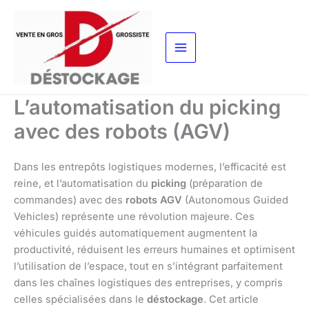
Aller
au
contenu
L’automatisation du picking
avec des robots (AGV)
Dans les entrepôts logistiques modernes, l’efficacité est
reine, et l’automatisation du
picking
(préparation de
commandes) avec des
robots AGV
(Autonomous Guided
Vehicles) représente une révolution majeure. Ces
véhicules guidés automatiquement augmentent la
productivité, réduisent les erreurs humaines et optimisent
l’utilisation de l’espace, tout en s’intégrant parfaitement
dans les chaînes logistiques des entreprises, y compris
celles spécialisées dans le
déstockage
. Cet article