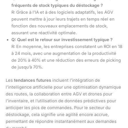
fréquents de stock typiques du déstockage ?
R: Grâce à l’IA et à des logiciels adaptatifs, les AGV
peuvent mettre à jour leurs trajets en temps réel en
fonction des nouveaux emplacements de stock,
assurant une réactivité optimale.
Q: Quel est le retour sur investissement typique ?
R: En moyenne, les entreprises constatent un ROI en 18
à 24 mois, avec une augmentation de la productivité
de 20% à 40% et une réduction des erreurs de picking
de jusqu’à 70%.
Les
tendances futures
incluent l’intégration de
l’intelligence artificielle pour une optimisation dynamique
des routes, la collaboration entre AGV et drones pour
l’inventaire, et l’utilisation de données prédictives pour
anticiper les pics de commandes. Pour le secteur du
déstockage, cela signifie une agilité encore accrue,
permettant de répondre instantanément aux demandes