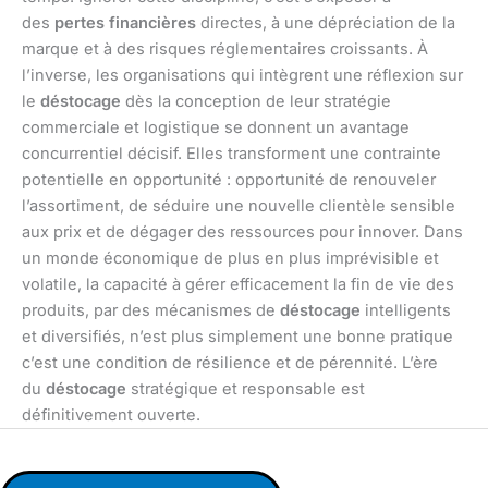
des
pertes financières
directes, à une dépréciation de la
marque et à des risques réglementaires croissants. À
l’inverse, les organisations qui intègrent une réflexion sur
le
déstocage
dès la conception de leur stratégie
commerciale et logistique se donnent un avantage
concurrentiel décisif. Elles transforment une contrainte
potentielle en opportunité : opportunité de renouveler
l’assortiment, de séduire une nouvelle clientèle sensible
aux prix et de dégager des ressources pour innover. Dans
un monde économique de plus en plus imprévisible et
volatile, la capacité à gérer efficacement la fin de vie des
produits, par des mécanismes de
déstocage
intelligents
et diversifiés, n’est plus simplement une bonne pratique
c’est une condition de résilience et de pérennité. L’ère
du
déstocage
stratégique et responsable est
définitivement ouverte.