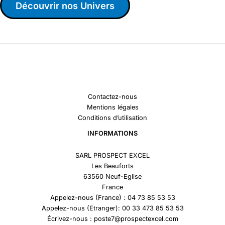
Découvrir nos Univers
Contactez-nous
Mentions légales
Conditions d’utilisation
INFORMATIONS
SARL PROSPECT EXCEL
Les Beauforts
63560 Neuf-Eglise
France
Appelez-nous (France) : 04 73 85 53 53
Appelez-nous (Etranger): 00 33 473 85 53 53
Écrivez-nous : poste7@prospectexcel.com