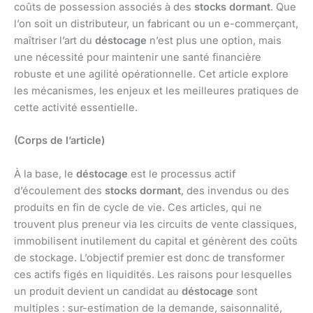
coûts de possession associés à des
stocks dormant
. Que
l’on soit un distributeur, un fabricant ou un e-commerçant,
maîtriser l’art du
déstocage
n’est plus une option, mais
une nécessité pour maintenir une santé financière
robuste et une agilité opérationnelle. Cet article explore
les mécanismes, les enjeux et les meilleures pratiques de
cette activité essentielle.
(Corps de l’article)
À la base, le
déstocage
est le processus actif
d’écoulement des
stocks dormant
, des invendus ou des
produits en fin de cycle de vie. Ces articles, qui ne
trouvent plus preneur via les circuits de vente classiques,
immobilisent inutilement du capital et génèrent des coûts
de stockage. L’objectif premier est donc de transformer
ces actifs figés en liquidités. Les raisons pour lesquelles
un produit devient un candidat au
déstocage
sont
multiples : sur-estimation de la demande, saisonnalité,