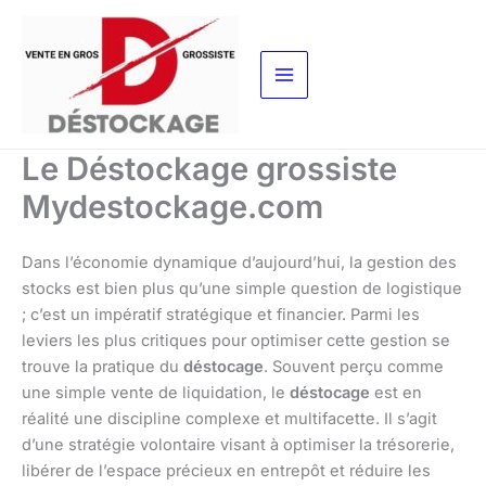
Aller
au
contenu
Le Déstockage grossiste
Mydestockage.com
Dans l’économie dynamique d’aujourd’hui, la gestion des
stocks est bien plus qu’une simple question de logistique
; c’est un impératif stratégique et financier. Parmi les
leviers les plus critiques pour optimiser cette gestion se
trouve la pratique du
déstocage
. Souvent perçu comme
une simple vente de liquidation, le
déstocage
est en
réalité une discipline complexe et multifacette. Il s’agit
d’une stratégie volontaire visant à optimiser la trésorerie,
libérer de l’espace précieux en entrepôt et réduire les