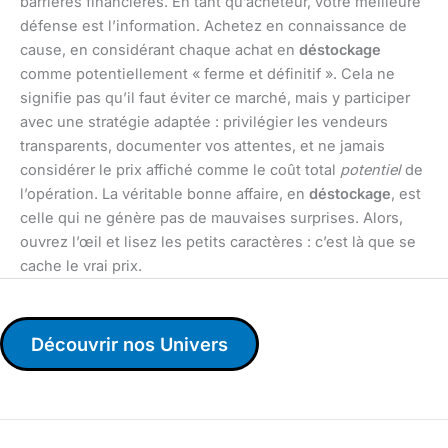
barrières financières. En tant qu’acheteur, votre meilleure
défense est l’information. Achetez en connaissance de
cause, en considérant chaque achat en
déstockage
comme potentiellement « ferme et définitif ». Cela ne
signifie pas qu’il faut éviter ce marché, mais y participer
avec une stratégie adaptée : privilégier les vendeurs
transparents, documenter vos attentes, et ne jamais
considérer le prix affiché comme le coût total
potentiel
de
l’opération. La véritable bonne affaire, en
déstockage
, est
celle qui ne génère pas de mauvaises surprises. Alors,
ouvrez l’œil et lisez les petits caractères : c’est là que se
cache le vrai prix.
Découvrir nos Univers