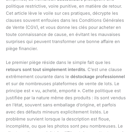
politique restrictive, voire punitive, en matière de retour.
Cet article lève le voile sur ces pratiques, décrypte les
clauses souvent enfouies dans les Conditions Générales
de Vente (CGV), et vous donne les clés pour acheter en
toute connaissance de cause, en évitant les mauvaises
surprises qui peuvent transformer une bonne affaire en
piège financier.
Le premier piège réside dans le simple fait que les
retours sont tout simplement interdits
. C’est une clause
extrêmement courante dans le
déstockage professionnel
et sur de nombreuses plateformes de vente de lots. Le
principe est « vu, acheté, emporté ». Cette politique est
justifiée par la nature même des produits : ils sont vendus
en l’état, souvent sans emballage d’origine, et parfois
avec des défauts mineurs explicitement listés. Le
problème survient lorsque la description est floue,
incomplète, ou que les photos sont peu nombreuses. Le