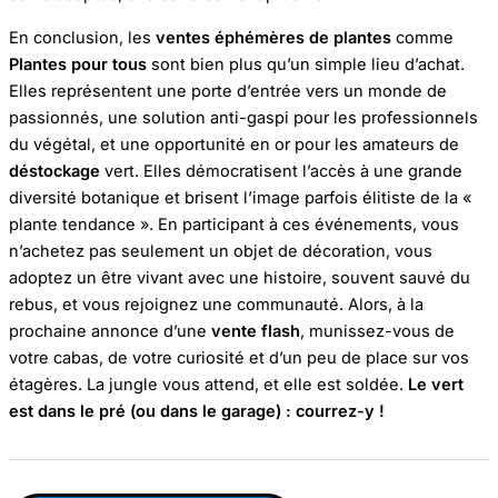
En conclusion, les
ventes éphémères de plantes
comme
Plantes pour tous
sont bien plus qu’un simple lieu d’achat.
Elles représentent une porte d’entrée vers un monde de
passionnés, une solution anti-gaspi pour les professionnels
du végétal, et une opportunité en or pour les amateurs de
déstockage
vert. Elles démocratisent l’accès à une grande
diversité botanique et brisent l’image parfois élitiste de la «
plante tendance ». En participant à ces événements, vous
n’achetez pas seulement un objet de décoration, vous
adoptez un être vivant avec une histoire, souvent sauvé du
rebus, et vous rejoignez une communauté. Alors, à la
prochaine annonce d’une
vente flash
, munissez-vous de
votre cabas, de votre curiosité et d’un peu de place sur vos
étagères. La jungle vous attend, et elle est soldée.
Le vert
est dans le pré (ou dans le garage) : courrez-y !