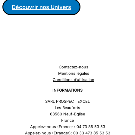
Découvrir nos Univers
Contactez-nous
Mentions légales
Conditions d’utilisation
INFORMATIONS
SARL PROSPECT EXCEL
Les Beauforts
63560 Neuf-Eglise
France
Appelez-nous (France) : 04 73 85 53 53
Appelez-nous (Etranger): 00 33 473 85 53 53