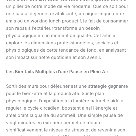
un pilier de notre mode de vie moderne. Que ce soit pour
une pause déjeuner revitalisante, un pique-nique entre
amis ou un working lunch productif, le fait de consommer
son repas à l’extérieur transforme un besoin
physiologique en un moment de qualité. Cet article
explore les dimensions professionnelles, sociales et
physiologiques de cette tendance de fond, en analysant
son impact sur notre quotidien et son avenir.
Les Bienfaits Multiples d’une Pause en Plein Air
Sortir des murs pour déjeuner est une stratégie gagnante
pour le bien-être et la productivité. Sur le plan
physiologique, l’exposition à la lumière naturelle aide à
réguler le cycle circadien, boostant ainsi l’énergie et
améliorant la qualité du sommeil. Une simple pause de
vingt minutes en extérieur permet de réduire
significativement le niveau de stress et de revenir à son