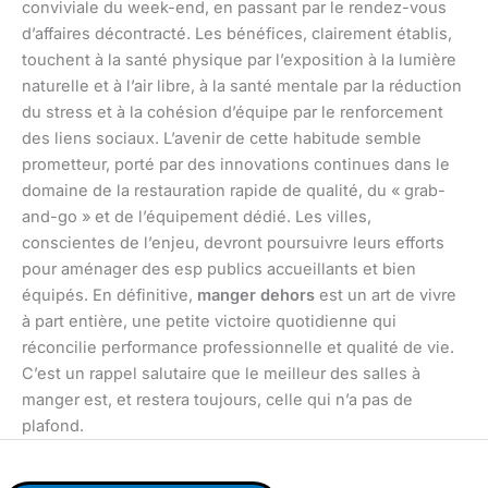
conviviale du week-end, en passant par le rendez-vous
d’affaires décontracté. Les bénéfices, clairement établis,
touchent à la santé physique par l’exposition à la lumière
naturelle et à l’air libre, à la santé mentale par la réduction
du stress et à la cohésion d’équipe par le renforcement
des liens sociaux. L’avenir de cette habitude semble
prometteur, porté par des innovations continues dans le
domaine de la restauration rapide de qualité, du « grab-
and-go » et de l’équipement dédié. Les villes,
conscientes de l’enjeu, devront poursuivre leurs efforts
pour aménager des esp publics accueillants et bien
équipés. En définitive,
manger dehors
est un art de vivre
à part entière, une petite victoire quotidienne qui
réconcilie performance professionnelle et qualité de vie.
C’est un rappel salutaire que le meilleur des salles à
manger est, et restera toujours, celle qui n’a pas de
plafond.