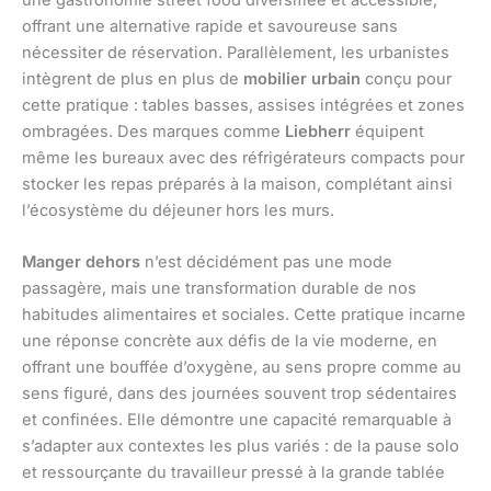
offrant une alternative rapide et savoureuse sans
nécessiter de réservation. Parallèlement, les urbanistes
intègrent de plus en plus de
mobilier urbain
conçu pour
cette pratique : tables basses, assises intégrées et zones
ombragées. Des marques comme
Liebherr
équipent
même les bureaux avec des réfrigérateurs compacts pour
stocker les repas préparés à la maison, complétant ainsi
l’écosystème du déjeuner hors les murs.
Manger dehors
n’est décidément pas une mode
passagère, mais une transformation durable de nos
habitudes alimentaires et sociales. Cette pratique incarne
une réponse concrète aux défis de la vie moderne, en
offrant une bouffée d’oxygène, au sens propre comme au
sens figuré, dans des journées souvent trop sédentaires
et confinées. Elle démontre une capacité remarquable à
s’adapter aux contextes les plus variés : de la pause solo
et ressourçante du travailleur pressé à la grande tablée