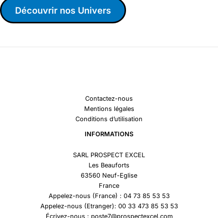
Découvrir nos Univers
Contactez-nous
Mentions légales
Conditions d’utilisation
INFORMATIONS
SARL PROSPECT EXCEL
Les Beauforts
63560 Neuf-Eglise
France
Appelez-nous (France) : 04 73 85 53 53
Appelez-nous (Etranger): 00 33 473 85 53 53
Écrivez-nous : poste7@prospectexcel.com