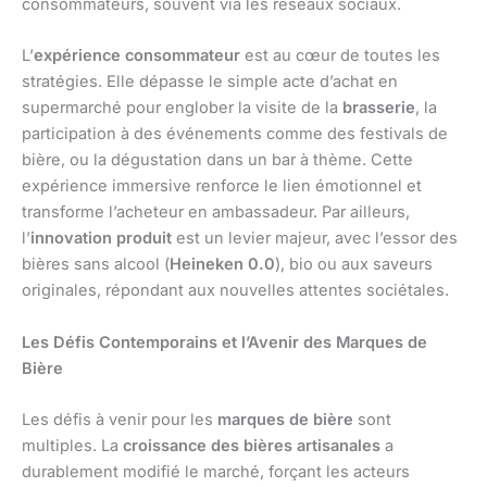
consommateurs, souvent via les réseaux sociaux.
L’
expérience consommateur
est au cœur de toutes les
stratégies. Elle dépasse le simple acte d’achat en
supermarché pour englober la visite de la
brasserie
, la
participation à des événements comme des festivals de
bière, ou la dégustation dans un bar à thème. Cette
expérience immersive renforce le lien émotionnel et
transforme l’acheteur en ambassadeur. Par ailleurs,
l’
innovation produit
est un levier majeur, avec l’essor des
bières sans alcool (
Heineken 0.0
), bio ou aux saveurs
originales, répondant aux nouvelles attentes sociétales.
Les Défis Contemporains et l’Avenir des Marques de
Bière
Les défis à venir pour les
marques de bière
sont
multiples. La
croissance des bières artisanales
a
durablement modifié le marché, forçant les acteurs