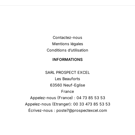
Contactez-nous
Mentions légales
Conditions d’utilisation
INFORMATIONS
SARL PROSPECT EXCEL
Les Beauforts
63560 Neuf-Eglise
France
Appelez-nous (France) : 04 73 85 53 53
Appelez-nous (Etranger): 00 33 473 85 53 53
Écrivez-nous : poste7@prospectexcel.com