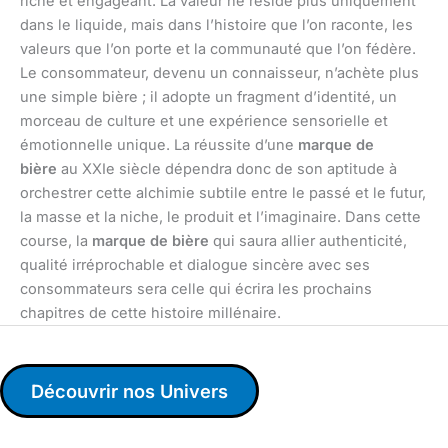
riche et engageant. La valeur ne réside plus uniquement
dans le liquide, mais dans l’histoire que l’on raconte, les
valeurs que l’on porte et la communauté que l’on fédère.
Le consommateur, devenu un connaisseur, n’achète plus
une simple bière ; il adopte un fragment d’identité, un
morceau de culture et une expérience sensorielle et
émotionnelle unique. La réussite d’une
marque de
bière
au XXIe siècle dépendra donc de son aptitude à
orchestrer cette alchimie subtile entre le passé et le futur,
la masse et la niche, le produit et l’imaginaire. Dans cette
course, la
marque de bière
qui saura allier authenticité,
qualité irréprochable et dialogue sincère avec ses
consommateurs sera celle qui écrira les prochains
chapitres de cette histoire millénaire.
Découvrir nos Univers