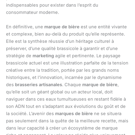
indispensables pour exister dans l’esprit du
consommateur moderne.
En définitive, une
marque de bière
est une entité vivante
et complexe, bien au-delà du produit qu’elle représente.
Elle est la synthèse réussie d’un héritage culturel à
préserver, d’une qualité brassicole à garantir et d’une
stratégie de
marketing
agile et pertinente. Le paysage
brassicole actuel est une illustration parfaite de la tension
créative entre la tradition, portée par les grands noms
historiques, et l’innovation, incarnée par le dynamisme
des
brasseries artisanales
. Chaque
marque de bière
,
qu’elle soit un géant global ou un acteur local, doit
naviguer dans ces eaux tumultueuses en restant fidèle à
son ADN tout en s’adaptant aux évolutions du goût et de
la société. L’avenir des
marques de bière
ne se situera
pas seulement dans la quête de la meilleure recette, mais
dans leur capacité à créer un écosystème de marque