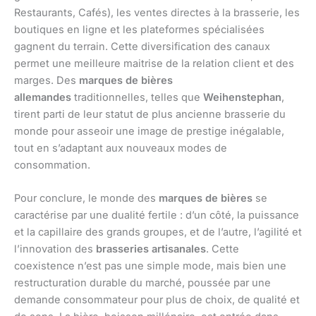
Restaurants, Cafés), les ventes directes à la brasserie, les
boutiques en ligne et les plateformes spécialisées
gagnent du terrain. Cette diversification des canaux
permet une meilleure maitrise de la relation client et des
marges. Des
marques de bières
allemandes
traditionnelles, telles que
Weihenstephan
,
tirent parti de leur statut de plus ancienne brasserie du
monde pour asseoir une image de prestige inégalable,
tout en s’adaptant aux nouveaux modes de
consommation.
Pour conclure, le monde des
marques de bières
se
caractérise par une dualité fertile : d’un côté, la puissance
et la capillaire des grands groupes, et de l’autre, l’agilité et
l’innovation des
brasseries artisanales
. Cette
coexistence n’est pas une simple mode, mais bien une
restructuration durable du marché, poussée par une
demande consommateur pour plus de choix, de qualité et