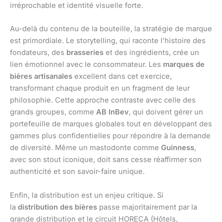
irréprochable et identité visuelle forte.
Au-delà du contenu de la bouteille, la stratégie de marque
est primordiale. Le storytelling, qui raconte l’histoire des
fondateurs, des
brasseries
et des ingrédients, crée un
lien émotionnel avec le consommateur. Les
marques de
bières artisanales
excellent dans cet exercice,
transformant chaque produit en un fragment de leur
philosophie. Cette approche contraste avec celle des
grands groupes, comme
AB InBev
, qui doivent gérer un
portefeuille de marques globales tout en développant des
gammes plus confidentielles pour répondre à la demande
de diversité. Même un mastodonte comme
Guinness
,
avec son stout iconique, doit sans cesse réaffirmer son
authenticité et son savoir-faire unique.
Enfin, la distribution est un enjeu critique. Si
la
distribution des bières
passe majoritairement par la
grande distribution et le circuit HORECA (Hôtels,