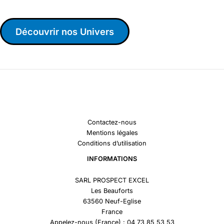
Découvrir nos Univers
Contactez-nous
Mentions légales
Conditions d’utilisation
INFORMATIONS
SARL PROSPECT EXCEL
Les Beauforts
63560 Neuf-Eglise
France
Appelez-nous (France) : 04 73 85 53 53