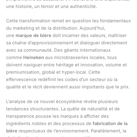
une histoire, un terroir et une authenticité.
Cette transformation remet en question les fondamentaux
du marketing et de la distribution. Aujourd’hui,
une
marque de bière
doit incarner des valeurs, maîtriser
sa chaîne d’approvisionnement et dialoguer directement
avec sa communauté. Des géants internationaux
comme
Heineken
aux microbrasseries locales, tous
doivent naviguer entre héritage et innovation, volume et
premiumisation, global et hyper-local. Cette
effervescence redéfinit les codes d’un secteur où la
qualité et le récit deviennent aussi importants que le prix.
L’analyse de ce nouvel écosystème révèle plusieurs
tendances structurantes. La quête de naturalité et de
transparence pousse les marques à afficher des
ingrédients nobles et des processus de
fabrication de la
bière
respectueux de l’environnement. Parallèlement, la