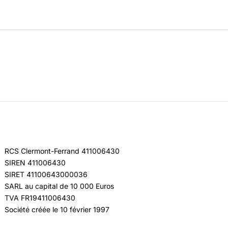
RCS Clermont-Ferrand 411006430
SIREN 411006430
SIRET 41100643000036
SARL au capital de 10 000 Euros
TVA FR19411006430
Société créée le 10 février 1997