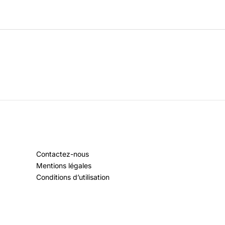
Contactez-nous
Mentions légales
Conditions d’utilisation