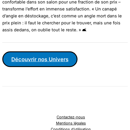
confortable dans son salon pour une fraction de son prix –
transforme l’effort en immense satisfaction. « Un canapé
d’angle en déstockage, c’est comme un angle mort dans le
prix plein : il faut le chercher pour le trouver, mais une fois
assis dedans, on oublie tout le reste. » 🛋️
Découvrir nos Univers
Contactez-nous
Mentions légales
Conditions d’utilisation