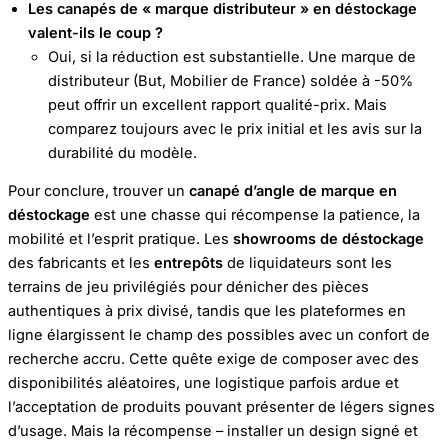
Les canapés de « marque distributeur » en déstockage
valent-ils le coup ?
Oui, si la réduction est substantielle. Une marque de
distributeur (But, Mobilier de France) soldée à -50%
peut offrir un excellent rapport qualité-prix. Mais
comparez toujours avec le prix initial et les avis sur la
durabilité du modèle.
Pour conclure, trouver un
canapé d’angle de marque en
déstockage
est une chasse qui récompense la patience, la
mobilité et l’esprit pratique. Les
showrooms de déstockage
des fabricants et les
entrepôts
de liquidateurs sont les
terrains de jeu privilégiés pour dénicher des pièces
authentiques à prix divisé, tandis que les plateformes en
ligne élargissent le champ des possibles avec un confort de
recherche accru. Cette quête exige de composer avec des
disponibilités aléatoires, une logistique parfois ardue et
l’acceptation de produits pouvant présenter de légers signes
d’usage. Mais la récompense – installer un design signé et