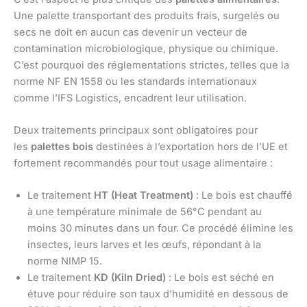
Une palette transportant des produits frais, surgelés ou
secs ne doit en aucun cas devenir un vecteur de
contamination microbiologique, physique ou chimique.
C’est pourquoi des réglementations strictes, telles que la
norme NF EN 1558 ou les standards internationaux
comme l’IFS Logistics, encadrent leur utilisation.
Deux traitements principaux sont obligatoires pour
les
palettes bois
destinées à l’exportation hors de l’UE et
fortement recommandés pour tout usage alimentaire :
Le traitement
HT (Heat Treatment)
: Le bois est chauffé
à une température minimale de 56°C pendant au
moins 30 minutes dans un four. Ce procédé élimine les
insectes, leurs larves et les œufs, répondant à la
norme NIMP 15.
Le traitement
KD (Kiln Dried)
: Le bois est séché en
étuve pour réduire son taux d’humidité en dessous de