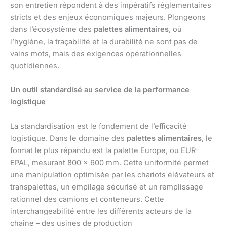
son entretien répondent à des impératifs réglementaires
stricts et des enjeux économiques majeurs. Plongeons
dans l’écosystème des
palettes alimentaires
, où
l’hygiène, la traçabilité et la durabilité ne sont pas de
vains mots, mais des exigences opérationnelles
quotidiennes.
Un outil standardisé au service de la performance
logistique
La standardisation est le fondement de l’efficacité
logistique. Dans le domaine des
palettes alimentaires
, le
format le plus répandu est la palette Europe, ou EUR-
EPAL, mesurant 800 x 600 mm. Cette uniformité permet
une manipulation optimisée par les chariots élévateurs et
transpalettes, un empilage sécurisé et un remplissage
rationnel des camions et conteneurs. Cette
interchangeabilité entre les différents acteurs de la
chaîne – des usines de production