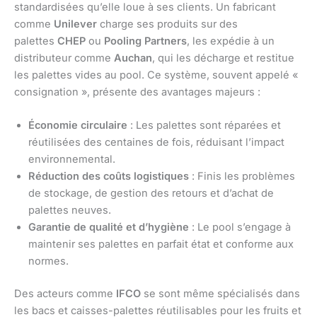
standardisées qu’elle loue à ses clients. Un fabricant
comme
Unilever
charge ses produits sur des
palettes
CHEP
ou
Pooling Partners
, les expédie à un
distributeur comme
Auchan
, qui les décharge et restitue
les palettes vides au pool. Ce système, souvent appelé «
consignation », présente des avantages majeurs :
Économie circulaire
: Les palettes sont réparées et
réutilisées des centaines de fois, réduisant l’impact
environnemental.
Réduction des coûts logistiques
: Finis les problèmes
de stockage, de gestion des retours et d’achat de
palettes neuves.
Garantie de qualité et d’hygiène
: Le pool s’engage à
maintenir ses palettes en parfait état et conforme aux
normes.
Des acteurs comme
IFCO
se sont même spécialisés dans
les bacs et caisses-palettes réutilisables pour les fruits et