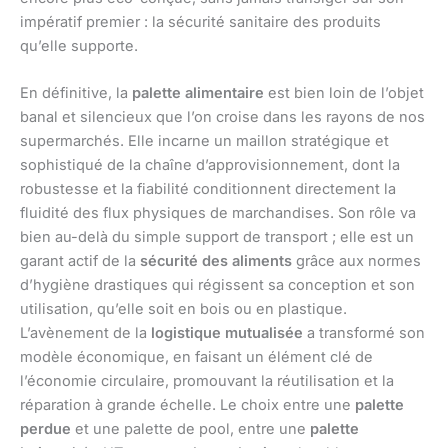
impératif premier : la sécurité sanitaire des produits
qu’elle supporte.
En définitive, la
palette alimentaire
est bien loin de l’objet
banal et silencieux que l’on croise dans les rayons de nos
supermarchés. Elle incarne un maillon stratégique et
sophistiqué de la chaîne d’approvisionnement, dont la
robustesse et la fiabilité conditionnent directement la
fluidité des flux physiques de marchandises. Son rôle va
bien au-delà du simple support de transport ; elle est un
garant actif de la
sécurité des aliments
grâce aux normes
d’hygiène drastiques qui régissent sa conception et son
utilisation, qu’elle soit en bois ou en plastique.
L’avènement de la
logistique mutualisée
a transformé son
modèle économique, en faisant un élément clé de
l’économie circulaire, promouvant la réutilisation et la
réparation à grande échelle. Le choix entre une
palette
perdue
et une palette de pool, entre une
palette