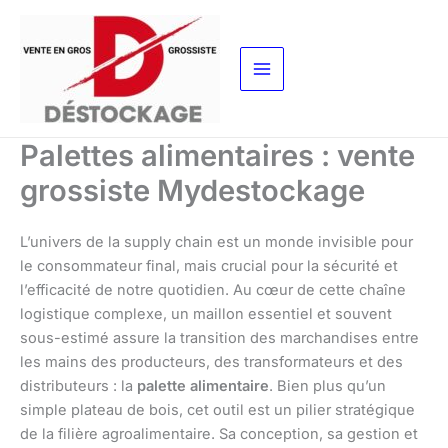
Aller
au
contenu
Palettes alimentaires : vente
grossiste Mydestockage
L’univers de la supply chain est un monde invisible pour
le consommateur final, mais crucial pour la sécurité et
l’efficacité de notre quotidien. Au cœur de cette chaîne
logistique complexe, un maillon essentiel et souvent
sous-estimé assure la transition des marchandises entre
les mains des producteurs, des transformateurs et des
distributeurs : la
palette alimentaire
. Bien plus qu’un
simple plateau de bois, cet outil est un pilier stratégique
de la filière agroalimentaire. Sa conception, sa gestion et