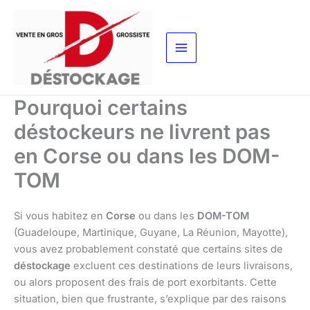
Aller
au
contenu
Pourquoi certains
déstockeurs ne livrent pas
en Corse ou dans les DOM-
TOM
Si vous habitez en
Corse
ou dans les
DOM-TOM
(Guadeloupe, Martinique, Guyane, La Réunion, Mayotte),
vous avez probablement constaté que certains sites de
déstockage
excluent ces destinations de leurs livraisons,
ou alors proposent des frais de port exorbitants. Cette
situation, bien que frustrante, s’explique par des raisons