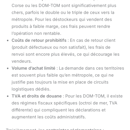
Corse ou les DOM-TOM sont significativement plus
chers, parfois le double ou le triple de ceux vers la
métropole. Pour les déstockeurs qui vendent des
produits à faible marge, ces frais peuvent rendre
l’opération non rentable.
Coûts de retour prohibitifs
: En cas de retour client
(produit défectueux ou non satisfait), les frais de
renvoi sont encore plus élevés, ce qui décourage les
vendeurs.
Volume d’achat limité
: La demande dans ces territoires
est souvent plus faible qu’en métropole, ce qui ne
justifie pas toujours la mise en place de circuits
logistiques dédiés.
TVA et droits de douane
: Pour les DOM-TOM, il existe
des régimes fiscaux spécifiques (octroi de mer, TVA
différente) qui compliquent les déclarations et
augmentent les coûts administratifs.