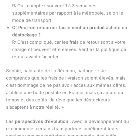
R: Oui, comptez souvent 1 à 3 semaines
supplémentaires par rapport à la métropole, selon le
mode de transport.
Q: Peut-on retourner facilement un produit acheté en
déstockage ?
R: C’est compliqué, car les frais de retour sont à votre
charge et peuvent être élevés. Vérifiez la politique de
retour avant d’acheter.
Sophie, habitante de La Réunion, partage : « Je
comprends que les frais de livraison soient élevés, mais
c’est dommage de ne pas avoir accès aux mêmes offres.
J’utilise une boîte postale en France, mais ça ajoute du
temps et des coûts. Je rêve que les déstockeurs
s’adaptent à notre réalité. »
Les
perspectives d’évolution
: Avec le développement du
e-commerce, certains transporteurs améliorent leurs