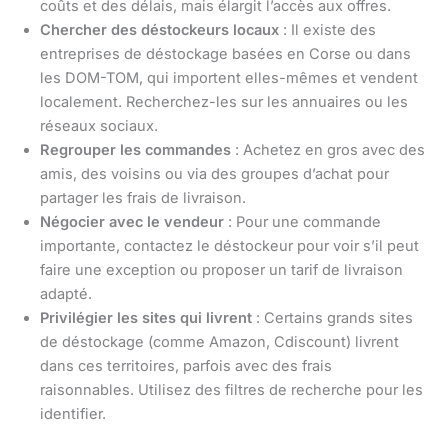
coûts et des délais, mais élargit l’accès aux offres.
Chercher des déstockeurs locaux
: Il existe des
entreprises de déstockage basées en Corse ou dans
les DOM-TOM, qui importent elles-mêmes et vendent
localement. Recherchez-les sur les annuaires ou les
réseaux sociaux.
Regrouper les commandes
: Achetez en gros avec des
amis, des voisins ou via des groupes d’achat pour
partager les frais de livraison.
Négocier avec le vendeur
: Pour une commande
importante, contactez le déstockeur pour voir s’il peut
faire une exception ou proposer un tarif de livraison
adapté.
Privilégier les sites qui livrent
: Certains grands sites
de déstockage (comme Amazon, Cdiscount) livrent
dans ces territoires, parfois avec des frais
raisonnables. Utilisez des filtres de recherche pour les
identifier.