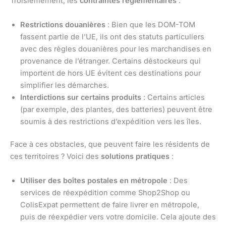
Troisièmement, les
contraintes réglementaires
:
Restrictions douanières
: Bien que les DOM-TOM
fassent partie de l’UE, ils ont des statuts particuliers
avec des règles douanières pour les marchandises en
provenance de l’étranger. Certains déstockeurs qui
importent de hors UE évitent ces destinations pour
simplifier les démarches.
Interdictions sur certains produits
: Certains articles
(par exemple, des plantes, des batteries) peuvent être
soumis à des restrictions d’expédition vers les îles.
Face à ces obstacles, que peuvent faire les résidents de
ces territoires ? Voici des
solutions pratiques
:
Utiliser des boîtes postales en métropole
: Des
services de réexpédition comme Shop2Shop ou
ColisExpat permettent de faire livrer en métropole,
puis de réexpédier vers votre domicile. Cela ajoute des