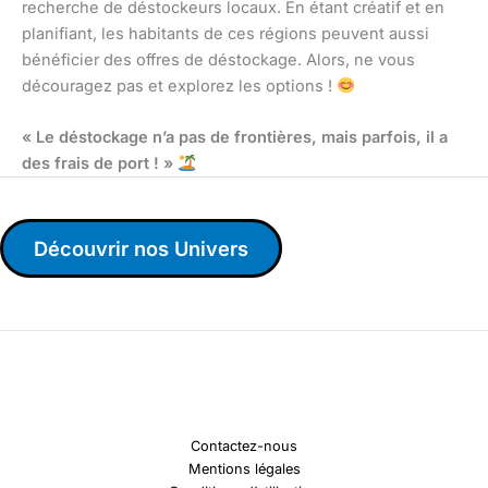
recherche de déstockeurs locaux. En étant créatif et en
planifiant, les habitants de ces régions peuvent aussi
bénéficier des offres de déstockage. Alors, ne vous
découragez pas et explorez les options !
« Le déstockage n’a pas de frontières, mais parfois, il a
des frais de port ! »
Découvrir nos Univers
Contactez-nous
Mentions légales