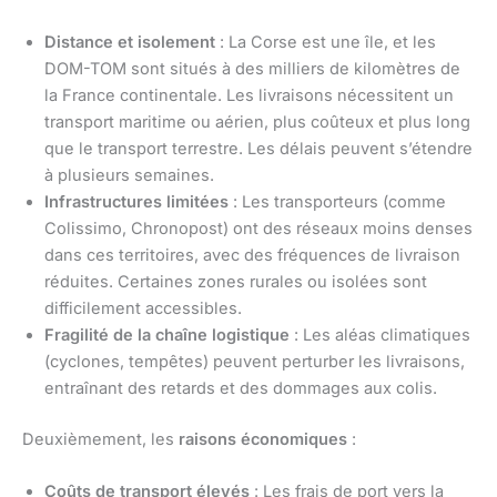
Distance et isolement
: La Corse est une île, et les
DOM-TOM sont situés à des milliers de kilomètres de
la France continentale. Les livraisons nécessitent un
transport maritime ou aérien, plus coûteux et plus long
que le transport terrestre. Les délais peuvent s’étendre
à plusieurs semaines.
Infrastructures limitées
: Les transporteurs (comme
Colissimo, Chronopost) ont des réseaux moins denses
dans ces territoires, avec des fréquences de livraison
réduites. Certaines zones rurales ou isolées sont
difficilement accessibles.
Fragilité de la chaîne logistique
: Les aléas climatiques
(cyclones, tempêtes) peuvent perturber les livraisons,
entraînant des retards et des dommages aux colis.
Deuxièmement, les
raisons économiques
:
Coûts de transport élevés
: Les frais de port vers la