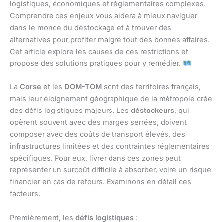
logistiques, économiques et réglementaires complexes.
Comprendre ces enjeux vous aidera à mieux naviguer
dans le monde du déstockage et à trouver des
alternatives pour profiter malgré tout des bonnes affaires.
Cet article explore les causes de ces restrictions et
propose des solutions pratiques pour y remédier.
La
Corse
et les
DOM-TOM
sont des territoires français,
mais leur éloignement géographique de la métropole crée
des défis logistiques majeurs. Les
déstockeurs
, qui
opèrent souvent avec des marges serrées, doivent
composer avec des coûts de transport élevés, des
infrastructures limitées et des contraintes réglementaires
spécifiques. Pour eux, livrer dans ces zones peut
représenter un surcoût difficile à absorber, voire un risque
financier en cas de retours. Examinons en détail ces
facteurs.
Premièrement, les
défis logistiques
: