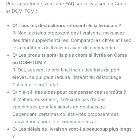
Pour approfondir, voici une
FAQ
sur la livraison en Corse
et DOM-TOM :
Q: Tous les déstockeurs refusent-ils la livraison ?
R: Non, certains proposent des livraisons, mais avec
des frais supplémentaires. Comparez les offres et lisez
les conditions de livraison avant de commander.
Q: Les produits sont-ils plus chers si livrés en Corse
ou DOM-TOM ?
R: Oui, souvent le prix final inclut des frais de port
élevés, ce qui peut réduire l’intérêt du déstockage.
Calculez le coût total.
Q: Y a-t-il des aides pour compenser ces surcoûts ?
R: Malheureusement, il n’existe pas d’aides
spécifiques pour les achats en déstockage.
Cependant, certaines collectivités proposent des
subventions pour le e-commerce local.
Q: Les délais de livraison sont-ils beaucoup plus longs
?