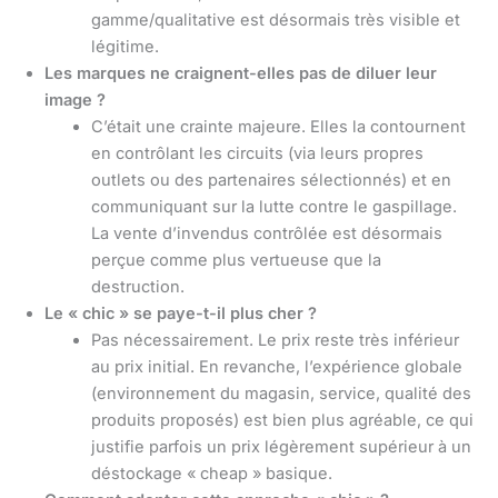
gamme/qualitative est désormais très visible et
légitime.
Les marques ne craignent-elles pas de diluer leur
image ?
C’était une crainte majeure. Elles la contournent
en contrôlant les circuits (via leurs propres
outlets ou des partenaires sélectionnés) et en
communiquant sur la lutte contre le gaspillage.
La vente d’invendus contrôlée est désormais
perçue comme plus vertueuse que la
destruction.
Le « chic » se paye-t-il plus cher ?
Pas nécessairement. Le prix reste très inférieur
au prix initial. En revanche, l’expérience globale
(environnement du magasin, service, qualité des
produits proposés) est bien plus agréable, ce qui
justifie parfois un prix légèrement supérieur à un
déstockage « cheap » basique.