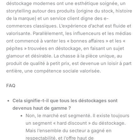
déstockage modernes ont une esthétique soignée, un
storytelling autour des produits (origine du stock, histoire
de la marque) et un service client digne des e-
commerces classiques. L’expérience d’achat est fluide et
valorisante. Parallèlement, les influenceurs et les médias
ont commencé à vanter les « bonnes affaires » et les «
pépites » trouvées en déstockage, en faisant un sujet
glamour et désirable. La chasse à la pièce unique, au
produit de qualité à petit prix, est devenue un loisir à part
entière, une compétence sociale valorisée.
FAQ
Cela signifie-t-il que tous les déstockages sont
devenus haut de gamme ?
Non, le marché est segmenté. Il existe toujours
un segment « hard discount » du déstockage.
Mais l’ensemble du secteur a gagné en
respectabilité, et l’offre haut de