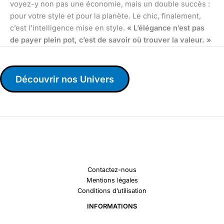
voyez-y non pas une économie, mais un double succès :
pour votre style et pour la planète. Le chic, finalement,
c’est l’intelligence mise en style.
« L’élégance n’est pas
de payer plein pot, c’est de savoir où trouver la valeur. »
Découvrir nos Univers
Contactez-nous
Mentions légales
Conditions d’utilisation
INFORMATIONS