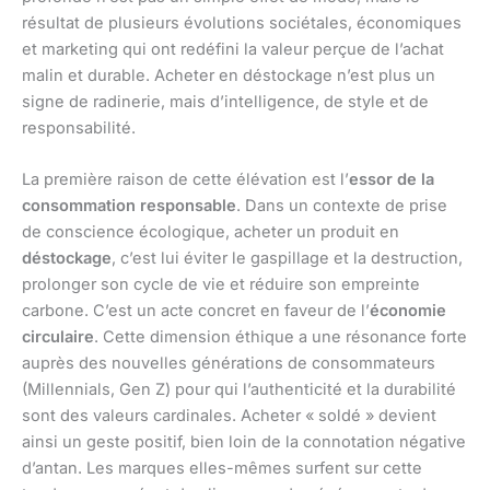
résultat de plusieurs évolutions sociétales, économiques
et marketing qui ont redéfini la valeur perçue de l’achat
malin et durable. Acheter en déstockage n’est plus un
signe de radinerie, mais d’intelligence, de style et de
responsabilité.
La première raison de cette élévation est l’
essor de la
consommation responsable
. Dans un contexte de prise
de conscience écologique, acheter un produit en
déstockage
, c’est lui éviter le gaspillage et la destruction,
prolonger son cycle de vie et réduire son empreinte
carbone. C’est un acte concret en faveur de l’
économie
circulaire
. Cette dimension éthique a une résonance forte
auprès des nouvelles générations de consommateurs
(Millennials, Gen Z) pour qui l’authenticité et la durabilité
sont des valeurs cardinales. Acheter « soldé » devient
ainsi un geste positif, bien loin de la connotation négative
d’antan. Les marques elles-mêmes surfent sur cette