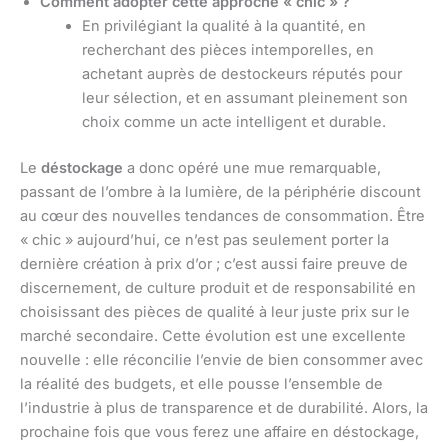
Comment adopter cette approche « chic » ?
En privilégiant la qualité à la quantité, en
recherchant des pièces intemporelles, en
achetant auprès de destockeurs réputés pour
leur sélection, et en assumant pleinement son
choix comme un acte intelligent et durable.
Le
déstockage
a donc opéré une mue remarquable,
passant de l’ombre à la lumière, de la périphérie discount
au cœur des nouvelles tendances de consommation. Être
« chic » aujourd’hui, ce n’est pas seulement porter la
dernière création à prix d’or ; c’est aussi faire preuve de
discernement, de culture produit et de responsabilité en
choisissant des pièces de qualité à leur juste prix sur le
marché secondaire. Cette évolution est une excellente
nouvelle : elle réconcilie l’envie de bien consommer avec
la réalité des budgets, et elle pousse l’ensemble de
l’industrie à plus de transparence et de durabilité. Alors, la
prochaine fois que vous ferez une affaire en déstockage,