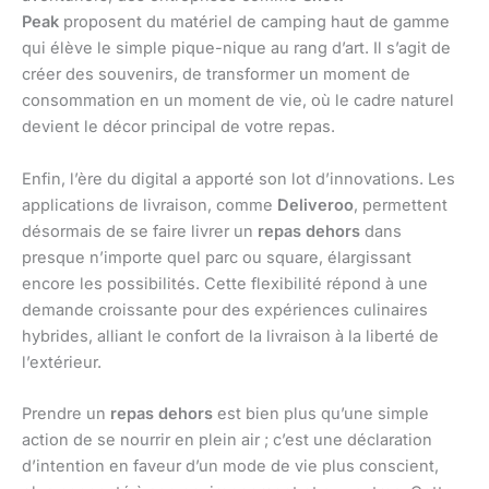
Peak
proposent du matériel de camping haut de gamme
qui élève le simple pique-nique au rang d’art. Il s’agit de
créer des souvenirs, de transformer un moment de
consommation en un moment de vie, où le cadre naturel
devient le décor principal de votre repas.
Enfin, l’ère du digital a apporté son lot d’innovations. Les
applications de livraison, comme
Deliveroo
, permettent
désormais de se faire livrer un
repas dehors
dans
presque n’importe quel parc ou square, élargissant
encore les possibilités. Cette flexibilité répond à une
demande croissante pour des expériences culinaires
hybrides, alliant le confort de la livraison à la liberté de
l’extérieur.
Prendre un
repas dehors
est bien plus qu’une simple
action de se nourrir en plein air ; c’est une déclaration
d’intention en faveur d’un mode de vie plus conscient,