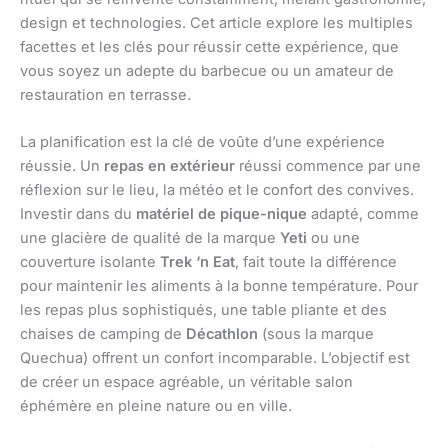
design et technologies. Cet article explore les multiples
facettes et les clés pour réussir cette expérience, que
vous soyez un adepte du barbecue ou un amateur de
restauration en terrasse.
La planification est la clé de voûte d’une expérience
réussie. Un
repas en extérieur
réussi commence par une
réflexion sur le lieu, la météo et le confort des convives.
Investir dans du
matériel de pique-nique
adapté, comme
une glacière de qualité de la marque
Yeti
ou une
couverture isolante
Trek ‘n Eat
, fait toute la différence
pour maintenir les aliments à la bonne température. Pour
les repas plus sophistiqués, une table pliante et des
chaises de camping de
Décathlon
(sous la marque
Quechua) offrent un confort incomparable. L’objectif est
de créer un espace agréable, un véritable salon
éphémère en pleine nature ou en ville.