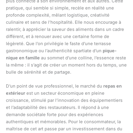
plus connecté à son environnement et aux autres. Cette
pratique, qui semble si simple, recèle en réalité une
profonde complexité, mêlant logistique, créativité
culinaire et sens de l’hospitalité. Elle nous encourage à
ralentir, à apprécier la saveur des aliments dans un cadre
différent, et à renouer avec une certaine forme de
légèreté. Que l’on privilégie le faste d’une terrasse
gastronomique ou l’authenticité spartiate d’un
pique-
nique en famille
au sommet d’une colline, l’essence reste
la même : il s’agit de créer un moment hors du temps, une
bulle de sérénité et de partage.
D’un point de vue professionnel, le marché du
repas en
extérieur
est un secteur économique en pleine
croissance, stimulé par l’innovation des équipementiers
et l’adaptabilité des restaurateurs. Il répond à une
demande sociétale forte pour des expériences
authentiques et mémorables. Pour le consommateur, la
maîtrise de cet art passe par un investissement dans du