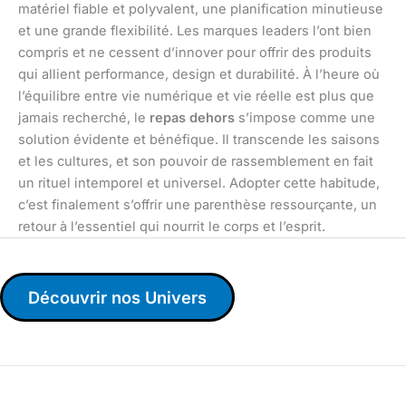
matériel fiable et polyvalent, une planification minutieuse
et une grande flexibilité. Les marques leaders l’ont bien
compris et ne cessent d’innover pour offrir des produits
qui allient performance, design et durabilité. À l’heure où
l’équilibre entre vie numérique et vie réelle est plus que
jamais recherché, le
repas dehors
s’impose comme une
solution évidente et bénéfique. Il transcende les saisons
et les cultures, et son pouvoir de rassemblement en fait
un rituel intemporel et universel. Adopter cette habitude,
c’est finalement s’offrir une parenthèse ressourçante, un
retour à l’essentiel qui nourrit le corps et l’esprit.
Découvrir nos Univers