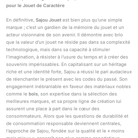
pour le Jouet de Caractère
En définitive,
Sajou Jouet
est bien plus qu’une simple
marque ; c’est un gardien de la mémoire du jouet et un
acteur visionnaire de son avenir. Il démontre avec brio
que la valeur d’un jouet ne réside pas dans sa complexité
technologique, mais dans sa capacité à stimuler
l’imagination, à résister à l’usure du temps et à créer des
souvenirs impérissables. En capitalisant sur un héritage
riche et une identité forte, Sajou a réussi le pari audacieux
de réenchanter le présent avec les codes du passé. Son
engagement inébranlable en faveur des matériaux nobles
comme le
bois
, son expertise dans la sélection des
meilleures marques, et sa propre ligne de création lui
assurent une place à part dans le cœur des
consommateurs. Alors que les questions de durabilité et
de consommation responsable deviennent centrales,
l’approche de Sajou, fondée sur la qualité et le « moins