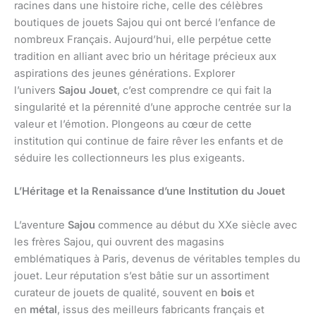
racines dans une histoire riche, celle des célèbres
boutiques de jouets Sajou qui ont bercé l’enfance de
nombreux Français. Aujourd’hui, elle perpétue cette
tradition en alliant avec brio un héritage précieux aux
aspirations des jeunes générations. Explorer
l’univers
Sajou Jouet
, c’est comprendre ce qui fait la
singularité et la pérennité d’une approche centrée sur la
valeur et l’émotion. Plongeons au cœur de cette
institution qui continue de faire rêver les enfants et de
séduire les collectionneurs les plus exigeants.
L’Héritage et la Renaissance d’une Institution du Jouet
L’aventure
Sajou
commence au début du XXe siècle avec
les frères Sajou, qui ouvrent des magasins
emblématiques à Paris, devenus de véritables temples du
jouet. Leur réputation s’est bâtie sur un assortiment
curateur de jouets de qualité, souvent en
bois
et
en
métal
, issus des meilleurs fabricants français et