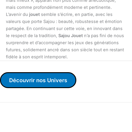
mais mieux », apparaît non plus comme anecdotique,
mais comme profondément moderne et pertinente.
L’avenir du
jouet
semble s’écrire, en partie, avec les
valeurs que porte Sajou : beauté, robustesse et émotion
partagée. En continuant sur cette voie, en innovant dans
le respect de la tradition,
Sajou Jouet
n’a pas fini de nous
surprendre et d’accompagner les jeux des générations
futures, solidement ancré dans son siècle tout en restant
fidèle à son esprit intemporel.
Découvrir nos Univers