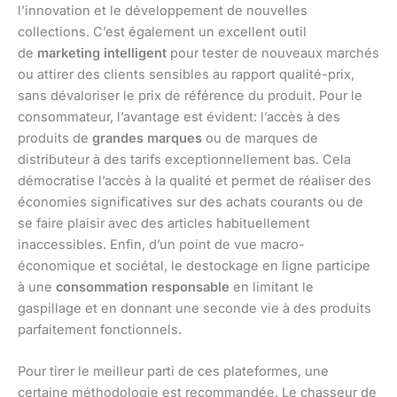
l’innovation et le développement de nouvelles
collections. C’est également un excellent outil
de
marketing intelligent
pour tester de nouveaux marchés
ou attirer des clients sensibles au rapport qualité-prix,
sans dévaloriser le prix de référence du produit. Pour le
consommateur, l’avantage est évident: l’accès à des
produits de
grandes marques
ou de marques de
distributeur à des tarifs exceptionnellement bas. Cela
démocratise l’accès à la qualité et permet de réaliser des
économies significatives sur des achats courants ou de
se faire plaisir avec des articles habituellement
inaccessibles. Enfin, d’un point de vue macro-
économique et sociétal, le destockage en ligne participe
à une
consommation responsable
en limitant le
gaspillage et en donnant une seconde vie à des produits
parfaitement fonctionnels.
Pour tirer le meilleur parti de ces plateformes, une
certaine méthodologie est recommandée. Le chasseur de