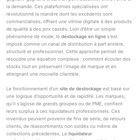
la demande. Ces plateformes spécialisées ont
révolutionné la manière dont les excédents sont
commercialisés, offrant une vitrine digitale à des produits
de qualité à des prix cassés. Loin d’être un simple
phénomène de mode, le
destockage en ligne
s’est
imposé comme un canal de distribution à part entière,
structuré et professionnel. Cette approche permet de
résoudre une équation complexe : comment écouler des
stocks tout en préservant l’image de marque et en
atteignant une nouvelle clientèle.
Le fonctionnement d’un
site de destockage
est basé sur
une logique d’opportunité et de rapidité. Les marques,
qu’il s’agisse de grands groupes ou de PME, confient
leurs surplus à ces liquidateurs professionnels. Ces
invendus peuvent provenir de fins de série, de retours
clients, de réassortiments non soldés ou même de
collections précédentes. Le
liquidateur