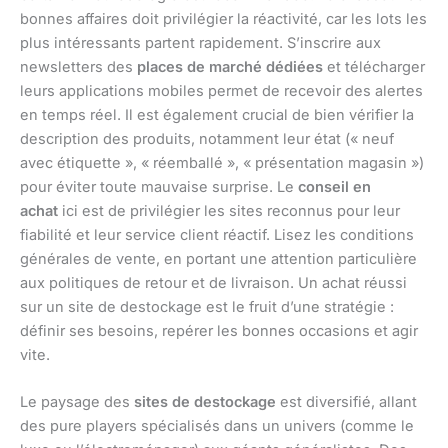
bonnes affaires doit privilégier la réactivité, car les lots les
plus intéressants partent rapidement. S’inscrire aux
newsletters des
places de marché dédiées
et télécharger
leurs applications mobiles permet de recevoir des alertes
en temps réel. Il est également crucial de bien vérifier la
description des produits, notamment leur état (« neuf
avec étiquette », « réemballé », « présentation magasin »)
pour éviter toute mauvaise surprise. Le
conseil en
achat
ici est de privilégier les sites reconnus pour leur
fiabilité et leur service client réactif. Lisez les conditions
générales de vente, en portant une attention particulière
aux politiques de retour et de livraison. Un achat réussi
sur un site de destockage est le fruit d’une stratégie :
définir ses besoins, repérer les bonnes occasions et agir
vite.
Le paysage des
sites de destockage
est diversifié, allant
des pure players spécialisés dans un univers (comme le