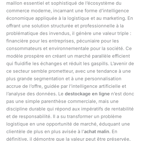
maillon essentiel et sophistiqué de l’écosystème du
commerce moderne, incarnant une forme d’intelligence
économique appliquée à la logistique et au marketing. En
offrant une solution structurée et professionnelle à la
problématique des invendus, il génère une valeur triple :
financière pour les entreprises, pécuniaire pour les
consommateurs et environnementale pour la société. Ce
modèle prospère en créant un marché parallèle efficient
qui fluidifie les échanges et réduit les gaspills. L’avenir de
ce secteur semble prometteur, avec une tendance à une
plus grande segmentation et à une personnalisation
accrue de l’offre, guidée par l’intelligence artificielle et
l’analyse des données. Le
destockage en ligne
n’est donc
pas une simple parenthèse commerciale, mais une
discipline durable qui répond aux impératifs de rentabilité
et de responsabilité. Il a su transformer un problème
logistique en une opportunité de marché, éduquant une
clientèle de plus en plus avisée à l’
achat malin
. En
définitive, il démontre que la valeur peut être préservée,