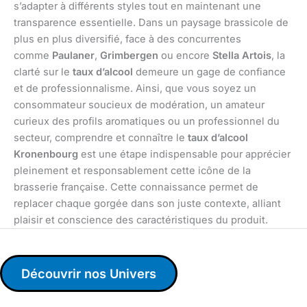
s’adapter à différents styles tout en maintenant une
transparence essentielle. Dans un paysage brassicole de
plus en plus diversifié, face à des concurrentes
comme
Paulaner
,
Grimbergen
ou encore
Stella Artois
, la
clarté sur le
taux d’alcool
demeure un gage de confiance
et de professionnalisme. Ainsi, que vous soyez un
consommateur soucieux de modération, un amateur
curieux des profils aromatiques ou un professionnel du
secteur, comprendre et connaître le
taux d’alcool
Kronenbourg
est une étape indispensable pour apprécier
pleinement et responsablement cette icône de la
brasserie française. Cette connaissance permet de
replacer chaque gorgée dans son juste contexte, alliant
plaisir et conscience des caractéristiques du produit.
Découvrir nos Univers