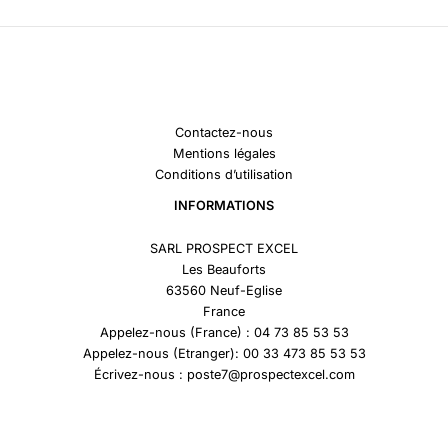
Contactez-nous
Mentions légales
Conditions d’utilisation
INFORMATIONS
SARL PROSPECT EXCEL
Les Beauforts
63560 Neuf-Eglise
France
Appelez-nous (France) : 04 73 85 53 53
Appelez-nous (Etranger): 00 33 473 85 53 53
Écrivez-nous : poste7@prospectexcel.com