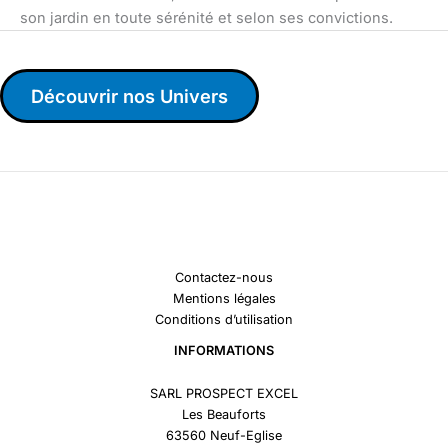
son jardin en toute sérénité et selon ses convictions.
Découvrir nos Univers
Contactez-nous
Mentions légales
Conditions d’utilisation
INFORMATIONS
SARL PROSPECT EXCEL
Les Beauforts
63560 Neuf-Eglise