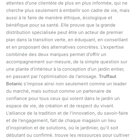
attentes d’une clientèle de plus en plus informée, qui ne
cherche plus seulement à embellir son cadre de vie, mais
aussi à le faire de manière éthique, écologique et
bénéfique pour sa santé. Elle prouve que la grande
distribution spécialisée peut être un acteur de premier
plan dans la transition verte, en éduquant, en conseillant
et en proposant des alternatives concrètes. L’expertise
combinée des deux marques permet d’offrir un
accompagnement sur-mesure, de la simple question sur
une plante d’intérieur à la conception d’un jardin entier,
en passant par l’optimisation de l’arrosage.
Truffaut
Botanic
s’impose ainsi non seulement comme un leader
du marché, mais surtout comme un partenaire de
confiance pour tous ceux qui voient dans le jardin un
espace de vie, de création et de respect du vivant.
L’alliance de la tradition et de l’innovation, du savoir-faire
et de l’engagement, fait de chaque magasin un lieu
d’inspiration et de solutions, où le jardinier, qu’il soit
débutant ou confirmé, trouve les ressources pour cultiver