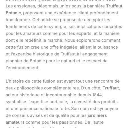
Les enseignes, désormais unies sous la bannière
Truffaut
Botanic
, proposent une expérience client profondément
transformée. Cet article se propose de décrypter les
fondements de cette synergie, ses implications concrètes
pour les amateurs comme pour les experts, et la manière
dont elle redéfinit le marché. Nous explorerons comment
cette fusion crée une offre inégalée, alliant la puissance
et l’expertise historique de Truffaut à l’engagement
pionnier de Botanic pour le naturel et le respect de
l’environnement.
L’histoire de cette fusion est avant tout une rencontre de
deux philosophies complémentaires. D’un côté,
Truffaut
,
acteur historique et incontournable depuis 1844,
symbolise l’expertise horticole, la diversité des produits
et une présence nationale forte. Son nom est synonyme
de conseils avisés et de qualité pour les
jardiniers
amateurs
comme pour les passionnés. De l’autre