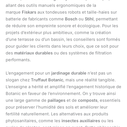
allant des outils manuels ergonomiques de la
marque
Fiskars
aux tondeuses robots et taille-haies sur
batterie de fabricants comme
Bosch
ou
Stihl
, permettant
de réduire son empreinte sonore et écologique. Pour les
projets d’extérieur plus ambitieux, comme la création
d’une terrasse ou d’un bassin, les conseillers sont formés
pour guider les clients dans leurs choix, que ce soit pour
des
matériaux durables
ou des systèmes de filtration
performants.
L’engagement pour un
jardinage durable
n’est pas un
slogan chez
Truffaut Botanic
, mais une réalité tangible.
L’enseigne a hérité et amplifié l’engagement historique de
Botanic en faveur de l’environnement. On y trouve ainsi
une large gamme de
paillages
et de
composts
, essentiels
pour préserver l’humidité des sols et améliorer leur
fertilité naturellement. Les alternatives aux produits
phytosanitaires, comme les
insectes auxiliaires
ou les