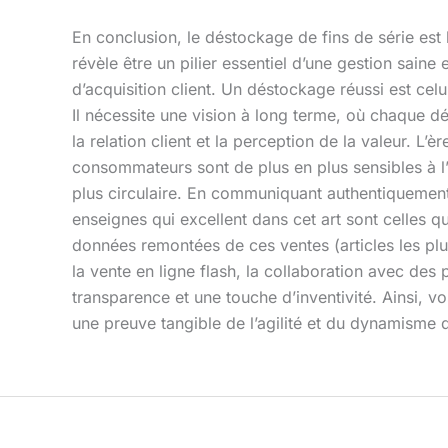
En conclusion, le déstockage de fins de série est 
révèle être un pilier essentiel d’une gestion saine 
d’acquisition client. Un déstockage réussi est cel
Il nécessite une vision à long terme, où chaque dé
la relation client et la perception de la valeur. 
consommateurs sont de plus en plus sensibles à l
plus circulaire. En communiquant authentiquement
enseignes qui excellent dans cet art sont celles qu
données remontées de ces ventes (articles les plus 
la vente en ligne flash, la collaboration avec des
transparence et une touche d’inventivité. Ainsi, v
une preuve tangible de l’agilité et du dynamisme 