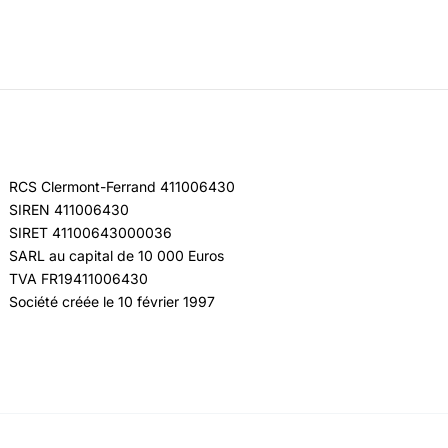
RCS Clermont-Ferrand 411006430
SIREN 411006430
SIRET 41100643000036
SARL au capital de 10 000 Euros
TVA FR19411006430
Société créée le 10 février 1997