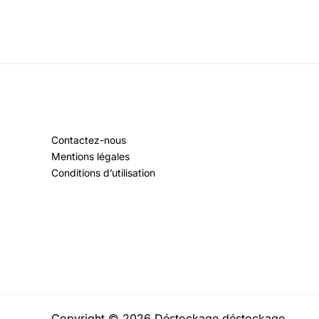
Contactez-nous
Mentions légales
Conditions d’utilisation
Copyright © 2026 Déstockage déstockage