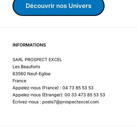
Découvrir nos Univers
INFORMATIONS
SARL PROSPECT EXCEL
Les Beauforts
63560 Neuf-Eglise
France
Appelez-nous (France) : 04 73 85 53 53
Appelez-nous (Etranger): 00 33 473 85 53 53
Écrivez-nous : poste7@prospectexcel.com