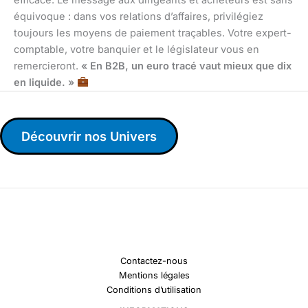
équivoque : dans vos relations d’affaires, privilégiez
toujours les moyens de paiement traçables. Votre expert-
comptable, votre banquier et le législateur vous en
remercieront.
« En B2B, un euro tracé vaut mieux que dix
en liquide. »
Découvrir nos Univers
Contactez-nous
Mentions légales
Conditions d’utilisation