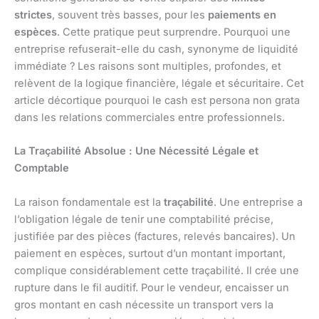
strictes
, souvent très basses, pour les
paiements en
espèces
. Cette pratique peut surprendre. Pourquoi une
entreprise refuserait-elle du cash, synonyme de liquidité
immédiate ? Les raisons sont multiples, profondes, et
relèvent de la logique financière, légale et sécuritaire. Cet
article décortique pourquoi le cash est persona non grata
dans les relations commerciales entre professionnels.
La Traçabilité Absolue : Une Nécessité Légale et
Comptable
La raison fondamentale est la
traçabilité
. Une entreprise a
l’obligation légale de tenir une comptabilité précise,
justifiée par des pièces (factures, relevés bancaires). Un
paiement en espèces, surtout d’un montant important,
complique considérablement cette traçabilité. Il crée une
rupture dans le fil auditif. Pour le vendeur, encaisser un
gros montant en cash nécessite un transport vers la