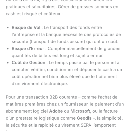
pratiques et sécuritaires. Gérer de grosses sommes en
cash est risqué et coûteux :
Risque de Vol
: Le transport des fonds entre
l’entreprise et la banque nécessite des protocoles de
sécurité (transport de fonds assuré) qui ont un coût.
Risque d’Erreur
: Compter manuellement de grandes
quantités de billets est long et sujet à erreur.
Coût de Gestion
: Le temps passé par le personnel à
compter, vérifier, conditionner et déposer le cash a un
coût opérationnel bien plus élevé que le traitement
d’un virement électronique.
Pour une transaction B2B courante – comme l’achat de
matières premières chez un fournisseur, le paiement d’un
abonnement logiciel
Adobe
ou
Microsoft
, ou la facture
d’un prestataire logistique comme
Geodis
–, la simplicité,
la sécurité et la rapidité du virement SEPA l’emportent