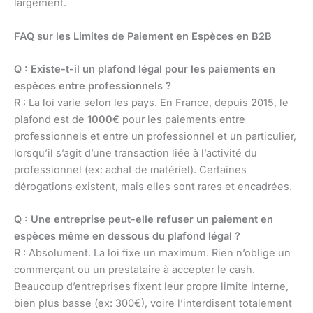
largement.
FAQ sur les Limites de Paiement en Espèces en B2B
Q : Existe-t-il un plafond légal pour les paiements en
espèces entre professionnels ?
R : La loi varie selon les pays. En France, depuis 2015, le
plafond est de
1000€
pour les paiements entre
professionnels et entre un professionnel et un particulier,
lorsqu’il s’agit d’une transaction liée à l’activité du
professionnel (ex: achat de matériel). Certaines
dérogations existent, mais elles sont rares et encadrées.
Q : Une entreprise peut-elle refuser un paiement en
espèces même en dessous du plafond légal ?
R : Absolument. La loi fixe un maximum. Rien n’oblige un
commerçant ou un prestataire à accepter le cash.
Beaucoup d’entreprises fixent leur propre limite interne,
bien plus basse (ex: 300€), voire l’interdisent totalement