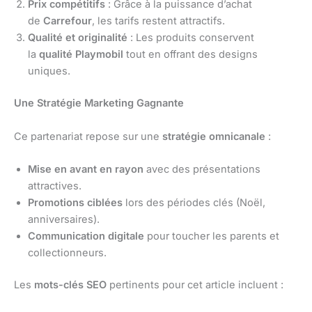
Prix compétitifs
: Grâce à la puissance d’achat
de
Carrefour
, les tarifs restent attractifs.
Qualité et originalité
: Les produits conservent
la
qualité Playmobil
tout en offrant des designs
uniques.
Une Stratégie Marketing Gagnante
Ce partenariat repose sur une
stratégie omnicanale
:
Mise en avant en rayon
avec des présentations
attractives.
Promotions ciblées
lors des périodes clés (Noël,
anniversaires).
Communication digitale
pour toucher les parents et
collectionneurs.
Les
mots-clés SEO
pertinents pour cet article incluent :