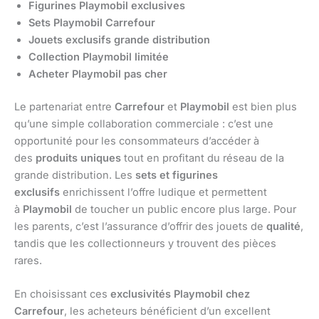
Figurines Playmobil exclusives
Sets Playmobil Carrefour
Jouets exclusifs grande distribution
Collection Playmobil limitée
Acheter Playmobil pas cher
Le partenariat entre
Carrefour
et
Playmobil
est bien plus
qu’une simple collaboration commerciale : c’est une
opportunité pour les consommateurs d’accéder à
des
produits uniques
tout en profitant du réseau de la
grande distribution. Les
sets et figurines
exclusifs
enrichissent l’offre ludique et permettent
à
Playmobil
de toucher un public encore plus large. Pour
les parents, c’est l’assurance d’offrir des jouets de
qualité
,
tandis que les collectionneurs y trouvent des pièces
rares.
En choisissant ces
exclusivités Playmobil chez
Carrefour
, les acheteurs bénéficient d’un excellent