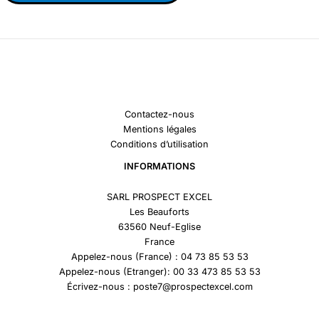
Contactez-nous
Mentions légales
Conditions d’utilisation
INFORMATIONS
SARL PROSPECT EXCEL
Les Beauforts
63560 Neuf-Eglise
France
Appelez-nous (France) : 04 73 85 53 53
Appelez-nous (Etranger): 00 33 473 85 53 53
Écrivez-nous : poste7@prospectexcel.com