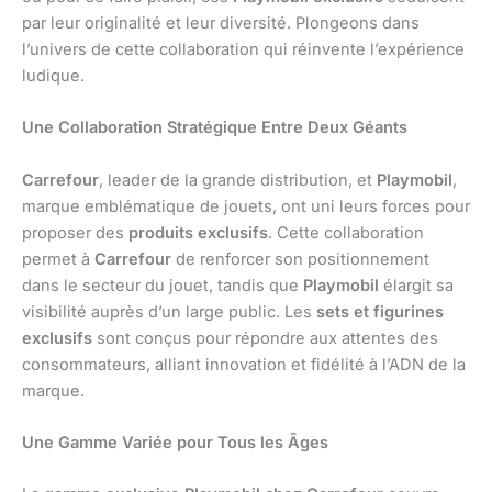
par leur originalité et leur diversité. Plongeons dans
l’univers de cette collaboration qui réinvente l’expérience
ludique.
Une Collaboration Stratégique Entre Deux Géants
Carrefour
, leader de la grande distribution, et
Playmobil
,
marque emblématique de jouets, ont uni leurs forces pour
proposer des
produits exclusifs
. Cette collaboration
permet à
Carrefour
de renforcer son positionnement
dans le secteur du jouet, tandis que
Playmobil
élargit sa
visibilité auprès d’un large public. Les
sets et figurines
exclusifs
sont conçus pour répondre aux attentes des
consommateurs, alliant innovation et fidélité à l’ADN de la
marque.
Une Gamme Variée pour Tous les Âges