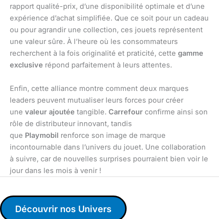
rapport qualité-prix, d’une disponibilité optimale et d’une
expérience d’achat simplifiée. Que ce soit pour un cadeau
ou pour agrandir une collection, ces jouets représentent
une valeur sûre. À l’heure où les consommateurs
recherchent à la fois originalité et praticité, cette
gamme
exclusive
répond parfaitement à leurs attentes.
Enfin, cette alliance montre comment deux marques
leaders peuvent mutualiser leurs forces pour créer
une
valeur ajoutée
tangible.
Carrefour
confirme ainsi son
rôle de distributeur innovant, tandis
que
Playmobil
renforce son image de marque
incontournable dans l’univers du jouet. Une collaboration
à suivre, car de nouvelles surprises pourraient bien voir le
jour dans les mois à venir !
Découvrir nos Univers