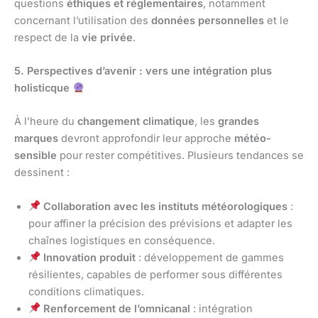
questions
éthiques et réglementaires
, notamment
concernant l’utilisation des
données personnelles
et le
respect de la
vie privée
.
5. Perspectives d’avenir : vers une intégration plus
holisticque
À l’heure du
changement climatique
, les
grandes
marques
devront approfondir leur approche
météo-
sensible
pour rester compétitives. Plusieurs tendances se
dessinent :
Collaboration avec les instituts météorologiques
:
pour affiner la précision des prévisions et adapter les
chaînes logistiques en conséquence.
Innovation produit
: développement de gammes
résilientes, capables de performer sous différentes
conditions climatiques.
Renforcement de l’omnicanal
: intégration