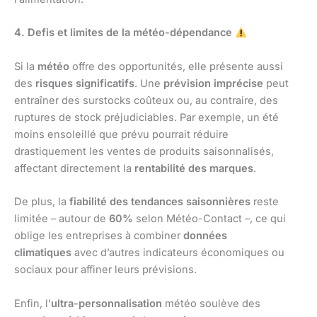
4. Defis et limites de la météo-dépendance
Si la
météo
offre des opportunités, elle présente aussi
des
risques significatifs
. Une
prévision imprécise
peut
entraîner des surstocks coûteux ou, au contraire, des
ruptures de stock préjudiciables. Par exemple, un été
moins ensoleillé que prévu pourrait réduire
drastiquement les ventes de produits saisonnalisés,
affectant directement la
rentabilité des marques
.
De plus, la
fiabilité des tendances saisonnières
reste
limitée – autour de
60%
selon Météo-Contact –, ce qui
oblige les entreprises à combiner
données
climatiques
avec d’autres indicateurs économiques ou
sociaux pour affiner leurs prévisions.
Enfin, l’
ultra-personnalisation
météo soulève des