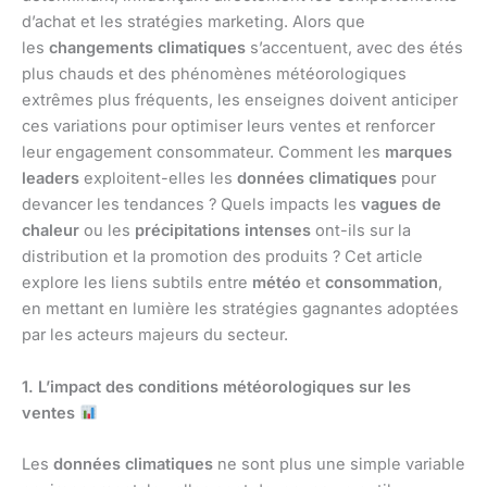
d’achat et les stratégies marketing. Alors que
les
changements climatiques
s’accentuent, avec des étés
plus chauds et des phénomènes météorologiques
extrêmes plus fréquents, les enseignes doivent anticiper
ces variations pour optimiser leurs ventes et renforcer
leur engagement consommateur. Comment les
marques
leaders
exploitent-elles les
données climatiques
pour
devancer les tendances ? Quels impacts les
vagues de
chaleur
ou les
précipitations intenses
ont-ils sur la
distribution et la promotion des produits ? Cet article
explore les liens subtils entre
météo
et
consommation
,
en mettant en lumière les stratégies gagnantes adoptées
par les acteurs majeurs du secteur.
1. L’impact des conditions météorologiques sur les
ventes
Les
données climatiques
ne sont plus une simple variable