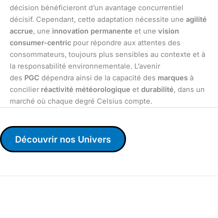
décision bénéficieront d’un avantage concurrentiel
décisif. Cependant, cette adaptation nécessite une
agilité
accrue
, une
innovation permanente
et une
vision
consumer-centric
pour répondre aux attentes des
consommateurs, toujours plus sensibles au contexte et à
la responsabilité environnementale. L’avenir
des
PGC
dépendra ainsi de la capacité des
marques
à
concilier
réactivité météorologique
et
durabilité
, dans un
marché où chaque degré Celsius compte.
Découvrir nos Univers