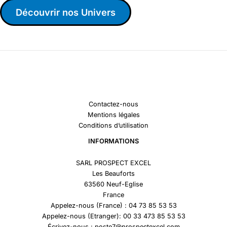
Découvrir nos Univers
Contactez-nous
Mentions légales
Conditions d’utilisation
INFORMATIONS
SARL PROSPECT EXCEL
Les Beauforts
63560 Neuf-Eglise
France
Appelez-nous (France) : 04 73 85 53 53
Appelez-nous (Etranger): 00 33 473 85 53 53
Écrivez-nous : poste7@prospectexcel.com