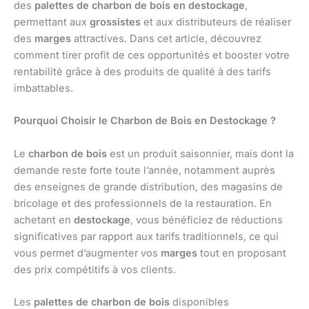
des
palettes de charbon de bois en destockage
,
permettant aux
grossistes
et aux distributeurs de réaliser
des
marges
attractives. Dans cet article, découvrez
comment tirer profit de ces opportunités et booster votre
rentabilité grâce à des produits de qualité à des tarifs
imbattables.
Pourquoi Choisir le Charbon de Bois en Destockage ?
Le
charbon de bois
est un produit saisonnier, mais dont la
demande reste forte toute l’année, notamment auprès
des enseignes de grande distribution, des magasins de
bricolage et des professionnels de la restauration. En
achetant en
destockage
, vous bénéficiez de réductions
significatives par rapport aux tarifs traditionnels, ce qui
vous permet d’augmenter vos
marges
tout en proposant
des prix compétitifs à vos clients.
Les
palettes de charbon de bois
disponibles