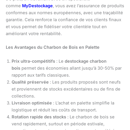
comme
MyDestockage
, vous avez l’assurance de produits
conformes aux normes européennes, avec une traçabilité
garantie. Cela renforce la confiance de vos clients finaux
et vous permet de fidéliser votre clientèle tout en
améliorant votre rentabilité.
Les Avantages du Charbon de Bois en Palette
Prix ultra-compétitifs
: Le
destockage charbon
bois
permet des économies allant jusqu’à 30-50% par
rapport aux tarifs classiques.
Qualité préservée
: Les produits proposés sont neufs
et proviennent de stocks excédentaires ou de fins de
collections.
Livraison optimisée
: L’achat en palette simplifie la
logistique et réduit les coûts de transport.
Rotation rapide des stocks
: Le charbon de bois se
vend rapidement, surtout en période estivale,