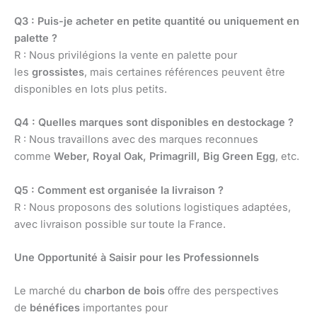
Q3 : Puis-je acheter en petite quantité ou uniquement en
palette ?
R : Nous privilégions la vente en palette pour
les
grossistes
, mais certaines références peuvent être
disponibles en lots plus petits.
Q4 : Quelles marques sont disponibles en destockage ?
R : Nous travaillons avec des marques reconnues
comme
Weber, Royal Oak, Primagrill, Big Green Egg
, etc.
Q5 : Comment est organisée la livraison ?
R : Nous proposons des solutions logistiques adaptées,
avec livraison possible sur toute la France.
Une Opportunité à Saisir pour les Professionnels
Le marché du
charbon de bois
offre des perspectives
de
bénéfices
importantes pour