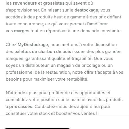
les
revendeurs
et
grossistes
qui savent où
s’approvisionner. En misant sur le
destockage
, vous
accédez à des produits haut de gamme à des prix défiant
toute concurrence, ce qui vous permet d’améliorer
vos
marges
tout en répondant à une demande constante.
Chez
MyDestockage
, nous mettons à votre disposition
des
palettes de charbon de bois
issues des plus grandes
marques, garantissant qualité et traçabilité. Que vous
soyez un distributeur, un magasin de bricolage ou un
professionnel de la restauration, notre offre s’adapte à vos
besoins pour maximiser votre rentabilité.
N’attendez plus pour profiter de ces opportunités et
consolidez votre position sur le marché avec des produits
à
prix cassés
. Contactez-nous dès aujourd’hui pour
constituer votre stock et booster vos ventes !