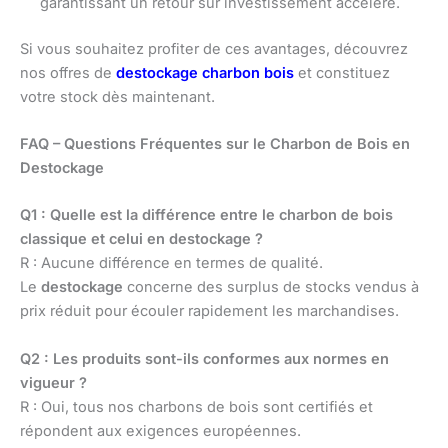
garantissant un retour sur investissement accéléré.
Si vous souhaitez profiter de ces avantages, découvrez
nos offres de
destockage charbon bois
et constituez
votre stock dès maintenant.
FAQ – Questions Fréquentes sur le Charbon de Bois en
Destockage
Q1 : Quelle est la différence entre le charbon de bois
classique et celui en destockage ?
R : Aucune différence en termes de qualité.
Le
destockage
concerne des surplus de stocks vendus à
prix réduit pour écouler rapidement les marchandises.
Q2 : Les produits sont-ils conformes aux normes en
vigueur ?
R : Oui, tous nos charbons de bois sont certifiés et
répondent aux exigences européennes.