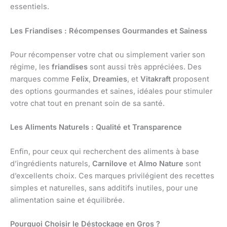
essentiels.
Les Friandises : Récompenses Gourmandes et Sainess
Pour récompenser votre chat ou simplement varier son
régime, les
friandises
sont aussi très appréciées. Des
marques comme
Felix
,
Dreamies
, et
Vitakraft
proposent
des options gourmandes et saines, idéales pour stimuler
votre chat tout en prenant soin de sa santé.
Les Aliments Naturels : Qualité et Transparence
Enfin, pour ceux qui recherchent des aliments à base
d’ingrédients naturels,
Carnilove
et
Almo Nature
sont
d’excellents choix. Ces marques privilégient des recettes
simples et naturelles, sans additifs inutiles, pour une
alimentation saine et équilibrée.
Pourquoi Choisir le Déstockage en Gros ?