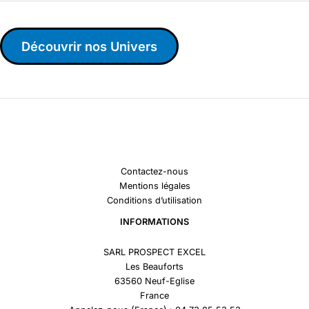
Découvrir nos Univers
Contactez-nous
Mentions légales
Conditions d’utilisation
INFORMATIONS
SARL PROSPECT EXCEL
Les Beauforts
63560 Neuf-Eglise
France