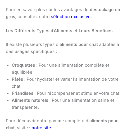
Pour en savoir plus sur les avantages du
déstockage en
gros
, consultez notre
sélection exclusive
.
Les Différents Types d’Aliments et Leurs Bénéfices
Il existe plusieurs types d’
aliments pour chat
adaptés à
des usages spécifiques :
Croquettes
: Pour une alimentation complète et
équilibrée.
Pâtés
: Pour hydrater et varier l’alimentation de votre
chat.
Friandises
: Pour récompenser et stimuler votre chat.
Aliments naturels
: Pour une alimentation saine et
transparente.
Pour découvrir notre gamme complète d’
aliments pour
chat
, visitez
notre site
.