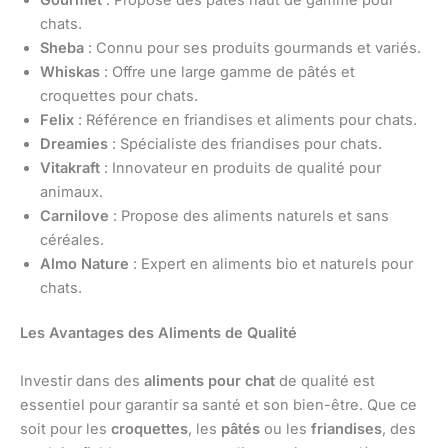
chats.
Sheba
: Connu pour ses produits gourmands et variés.
Whiskas
: Offre une large gamme de pâtés et
croquettes pour chats.
Felix
: Référence en friandises et aliments pour chats.
Dreamies
: Spécialiste des friandises pour chats.
Vitakraft
: Innovateur en produits de qualité pour
animaux.
Carnilove
: Propose des aliments naturels et sans
céréales.
Almo Nature
: Expert en aliments bio et naturels pour
chats.
Les Avantages des Aliments de Qualité
Investir dans des
aliments pour chat
de qualité est
essentiel pour garantir sa santé et son bien-être. Que ce
soit pour les
croquettes
, les
pâtés
ou les
friandises
, des