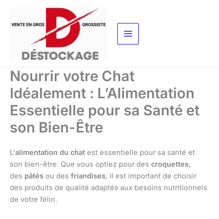
Aller
au
contenu
Nourrir votre Chat
Idéalement : L’Alimentation
Essentielle pour sa Santé et
son Bien-Être
L’
alimentation du chat
est essentielle pour sa santé et
son bien-être. Que vous optiez pour des
croquettes
,
des
pâtés
ou des
friandises
, il est important de choisir
des produits de qualité adaptés aux besoins nutritionnels
de votre félin.