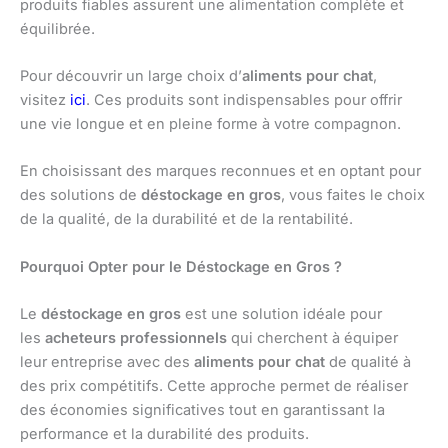
produits fiables assurent une alimentation complète et
équilibrée.
Pour découvrir un large choix d’
aliments pour chat
,
visitez
ici
. Ces produits sont indispensables pour offrir
une vie longue et en pleine forme à votre compagnon.
En choisissant des marques reconnues et en optant pour
des solutions de
déstockage en gros
, vous faites le choix
de la qualité, de la durabilité et de la rentabilité.
Pourquoi Opter pour le Déstockage en Gros ?
Le
déstockage en gros
est une solution idéale pour
les
acheteurs professionnels
qui cherchent à équiper
leur entreprise avec des
aliments pour chat
de qualité à
des prix compétitifs. Cette approche permet de réaliser
des économies significatives tout en garantissant la
performance et la durabilité des produits.