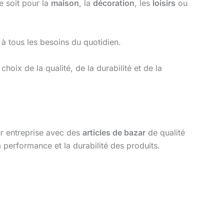
ce soit pour la
maison
, la
décoration
, les
loisirs
ou
à tous les besoins du quotidien.
 choix de la qualité, de la durabilité et de la
ur entreprise avec des
articles de bazar
de qualité
 performance et la durabilité des produits.