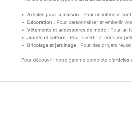
Articles pour la maison
: Pour un intérieur confo
Décoration
: Pour personnaliser et embellir vo
Vêtements et accessoires de mode
: Pour un l
Jouets et culture
: Pour divertir et éduquer pet
Bricolage et jardinage
: Pour des projets réussi
Pour découvrir notre gamme complète d’
articles