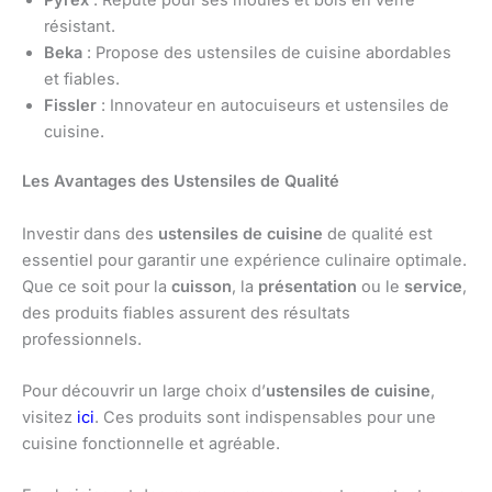
résistant.
Beka
: Propose des ustensiles de cuisine abordables
et fiables.
Fissler
: Innovateur en autocuiseurs et ustensiles de
cuisine.
Les Avantages des Ustensiles de Qualité
Investir dans des
ustensiles de cuisine
de qualité est
essentiel pour garantir une expérience culinaire optimale.
Que ce soit pour la
cuisson
, la
présentation
ou le
service
,
des produits fiables assurent des résultats
professionnels.
Pour découvrir un large choix d’
ustensiles de cuisine
,
visitez
ici
. Ces produits sont indispensables pour une
cuisine fonctionnelle et agréable.