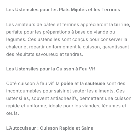
Les Ustensiles pour les Plats Mijotés et les Terrines
Les amateurs de pâtés et terrines apprécieront la
terrine
,
parfaite pour les préparations à base de viande ou
légumes. Ces ustensiles sont conçus pour conserver la
chaleur et répartir uniformément la cuisson, garantissant
des résultats savoureux et tendres.
Les Ustensiles pour la Cuisson à Feu Vif
Côté cuisson à feu vif, la
poêle
et la
sauteuse
sont des
incontournables pour saisir et sauter les aliments. Ces
ustensiles, souvent antiadhésifs, permettent une cuisson
rapide et uniforme, idéale pour les viandes, légumes et
œufs.
L’Autocuiseur : Cuisson Rapide et Saine