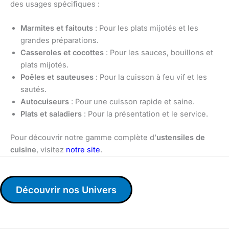
des usages spécifiques :
Marmites et faitouts
: Pour les plats mijotés et les
grandes préparations.
Casseroles et cocottes
: Pour les sauces, bouillons et
plats mijotés.
Poêles et sauteuses
: Pour la cuisson à feu vif et les
sautés.
Autocuiseurs
: Pour une cuisson rapide et saine.
Plats et saladiers
: Pour la présentation et le service.
Pour découvrir notre gamme complète d’
ustensiles de
cuisine
, visitez
notre site
.
Découvrir nos Univers