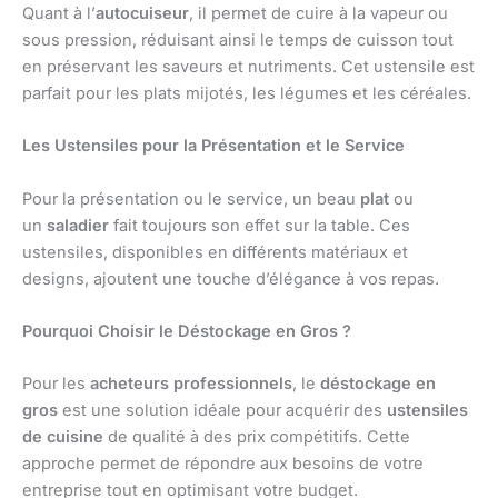
Quant à l’
autocuiseur
, il permet de cuire à la vapeur ou
sous pression, réduisant ainsi le temps de cuisson tout
en préservant les saveurs et nutriments. Cet ustensile est
parfait pour les plats mijotés, les légumes et les céréales.
Les Ustensiles pour la Présentation et le Service
Pour la présentation ou le service, un beau
plat
ou
un
saladier
fait toujours son effet sur la table. Ces
ustensiles, disponibles en différents matériaux et
designs, ajoutent une touche d’élégance à vos repas.
Pourquoi Choisir le Déstockage en Gros ?
Pour les
acheteurs professionnels
, le
déstockage en
gros
est une solution idéale pour acquérir des
ustensiles
de cuisine
de qualité à des prix compétitifs. Cette
approche permet de répondre aux besoins de votre
entreprise tout en optimisant votre budget.