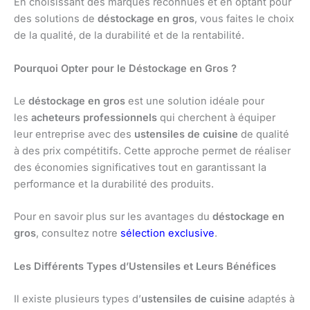
En choisissant des marques reconnues et en optant pour
des solutions de
déstockage en gros
, vous faites le choix
de la qualité, de la durabilité et de la rentabilité.
Pourquoi Opter pour le Déstockage en Gros ?
Le
déstockage en gros
est une solution idéale pour
les
acheteurs professionnels
qui cherchent à équiper
leur entreprise avec des
ustensiles de cuisine
de qualité
à des prix compétitifs. Cette approche permet de réaliser
des économies significatives tout en garantissant la
performance et la durabilité des produits.
Pour en savoir plus sur les avantages du
déstockage en
gros
, consultez notre
sélection exclusive
.
Les Différents Types d’Ustensiles et Leurs Bénéfices
Il existe plusieurs types d’
ustensiles de cuisine
adaptés à