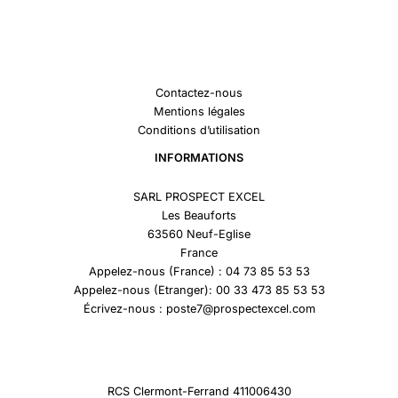
Contactez-nous
Mentions légales
Conditions d’utilisation
INFORMATIONS
SARL PROSPECT EXCEL
Les Beauforts
63560 Neuf-Eglise
France
Appelez-nous (France) : 04 73 85 53 53
Appelez-nous (Etranger): 00 33 473 85 53 53
Écrivez-nous : poste7@prospectexcel.com
RCS Clermont-Ferrand 411006430